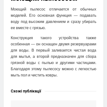
Моющий пылесос отличается от обычных
моделей. Его основная функция — подавать
воду под высоким давлением и сразу убирать
ее вместе с грязью.
Конструкция такого устройства также
особенная — он оснащен двумя резервуарами
для воды. В первый заливается чистая вода
для мытья, а второй предназначен для сбора
грязной воды с пылью и другими частицами.
Благодаря этому пылесосу можно с легкостью
мыть пол и чистить ковры.
Схожі
публікації