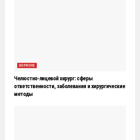
КОРИСНЕ
Челюстно-лицевой хирург: сферы
ответственности, заболевания и хирургические
методы