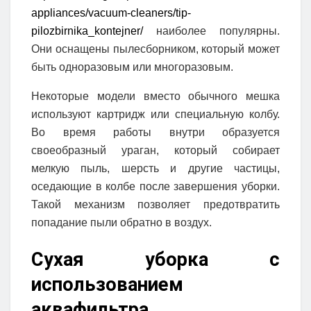
appliances/vacuum-cleaners/tip-
pilozbirnika_kontejner/
наиболее популярны.
Они оснащены пылесборником, который может
быть одноразовым или многоразовым.
Некоторые модели вместо обычного мешка
используют картридж или специальную колбу.
Во время работы внутри образуется
своеобразный ураган, который собирает
мелкую пыль, шерсть и другие частицы,
оседающие в колбе после завершения уборки.
Такой механизм позволяет предотвратить
попадание пыли обратно в воздух.
Сухая уборка с
использованием
аквафильтра