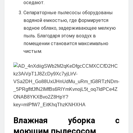
оседают.
Сепараторные пылесосы оборудованы
водяной емкостью, где формируется
водное облако, задерживающее мелкую
пыль. Благодаря этому воздух в
помещении становится максимально
чистым.
Влажная уборка с
моющим пылесосом