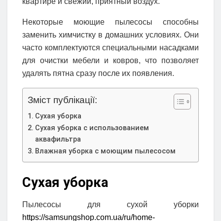
квартире и свежий, приятный воздух.
Некоторые моющие пылесосы способны
заменить химчистку в домашних условиях. Они
часто комплектуются специальными насадками
для очистки мебели и ковров, что позволяет
удалять пятна сразу после их появления.
Зміст публікації:
Сухая уборка
Сухая уборка с использованием
аквафильтра
Влажная уборка с моющим пылесосом
Сухая уборка
Пылесосы для сухой уборки
https://samsungshop.com.ua/ru/home-