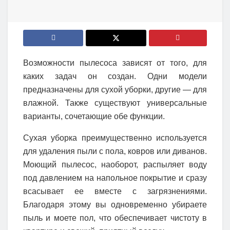
Возможности пылесоса зависят от того, для
каких задач он создан. Одни модели
предназначены для сухой уборки, другие — для
влажной. Также существуют универсальные
варианты, сочетающие обе функции.
Сухая уборка преимущественно используется
для удаления пыли с пола, ковров или диванов.
Моющий пылесос, наоборот, распыляет воду
под давлением на напольное покрытие и сразу
всасывает ее вместе с загрязнениями.
Благодаря этому вы одновременно убираете
пыль и моете пол, что обеспечивает чистоту в