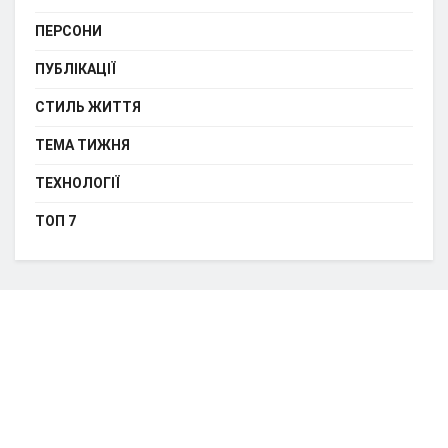
ПЕРСОНИ
ПУБЛІКАЦІЇ
СТИЛЬ ЖИТТЯ
ТЕМА ТИЖНЯ
ТЕХНОЛОГІЇ
ТОП 7