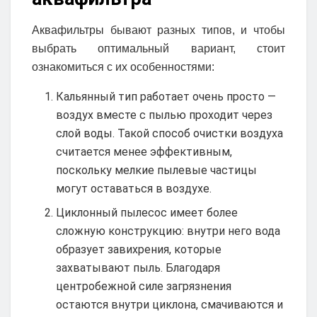
Аквафильтры бывают разных типов, и чтобы
выбрать оптимальный вариант, стоит
ознакомиться с их особенностями:
Кальянный тип работает очень просто —
воздух вместе с пылью проходит через
слой воды. Такой способ очистки воздуха
считается менее эффективным,
поскольку мелкие пылевые частицы
могут оставаться в воздухе.
Циклонный пылесос имеет более
сложную конструкцию: внутри него вода
образует завихрения, которые
захватывают пыль. Благодаря
центробежной силе загрязнения
остаются внутри циклона, смачиваются и