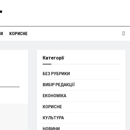
НИ
КОРИСНЕ
Категорії
БЕЗ РУБРИКИ
ВИБІР РЕДАКЦІЇ
ЕКОНОМІКА
КОРИСНЕ
КУЛЬТУРА
НОВИНИ