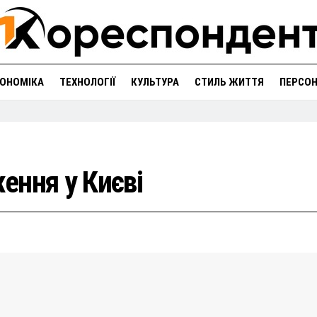
ОНОМІКА
ТЕХНОЛОГІЇ
КУЛЬТУРА
СТИЛЬ ЖИТТЯ
ПЕРСО
ення у Києві