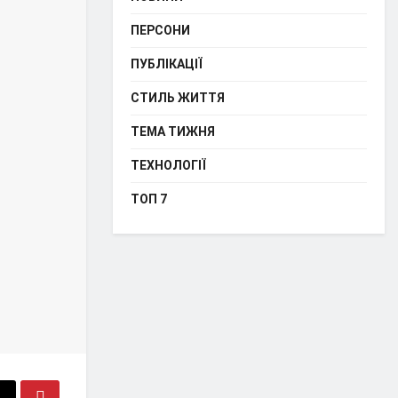
ПЕРСОНИ
ПУБЛІКАЦІЇ
СТИЛЬ ЖИТТЯ
ТЕМА ТИЖНЯ
ТЕХНОЛОГІЇ
ТОП 7