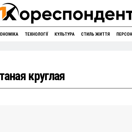
ОНОМІКА
ТЕХНОЛОГІЇ
КУЛЬТУРА
СТИЛЬ ЖИТТЯ
ПЕРСО
таная круглая