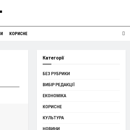
НИ
КОРИСНЕ
Категорії
БЕЗ РУБРИКИ
ВИБІР РЕДАКЦІЇ
ЕКОНОМІКА
КОРИСНЕ
КУЛЬТУРА
НОВИНИ