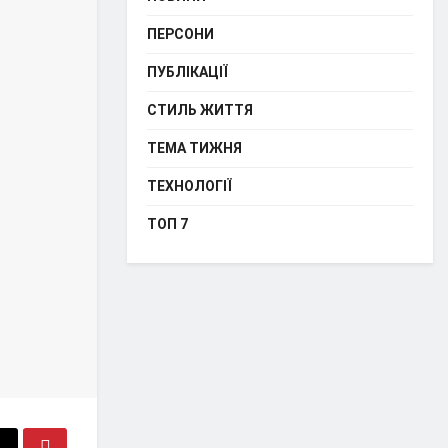
ПЕРСОНИ
ПУБЛІКАЦІЇ
СТИЛЬ ЖИТТЯ
ТЕМА ТИЖНЯ
ТЕХНОЛОГІЇ
ТОП 7