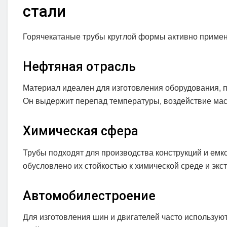
стали
Горячекатаные трубы круглой формы активно примен
Нефтяная отрасль
Материал идеален для изготовления оборудования, 
Он выдержит перепад температуры, воздействие мас
Химическая сфера
Трубы подходят для производства конструкций и емк
обусловлено их стойкостью к химической среде и эк
Автомобилестроение
Для изготовления шин и двигателей часто использую