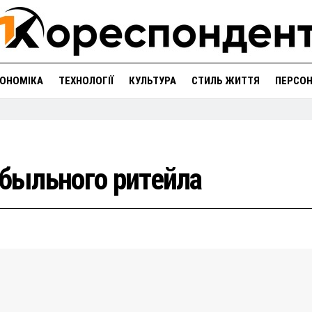
ОНОМІКА
ТЕХНОЛОГІЇ
КУЛЬТУРА
СТИЛЬ ЖИТТЯ
ПЕРСО
ибыльного ритейла