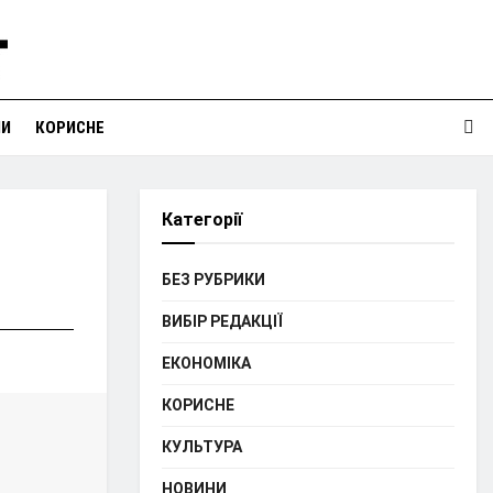
НИ
КОРИСНЕ
Категорії
БЕЗ РУБРИКИ
ВИБІР РЕДАКЦІЇ
ЕКОНОМІКА
КОРИСНЕ
КУЛЬТУРА
НОВИНИ