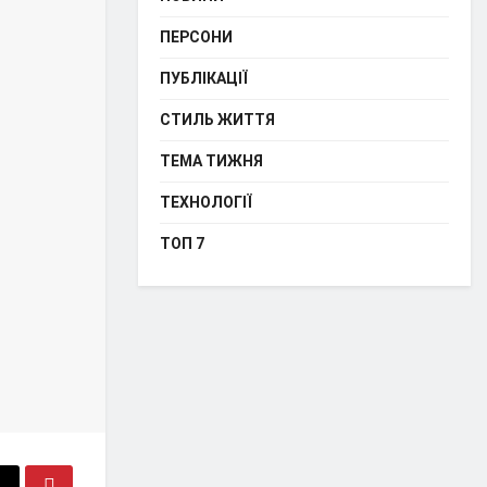
ПЕРСОНИ
ПУБЛІКАЦІЇ
СТИЛЬ ЖИТТЯ
ТЕМА ТИЖНЯ
ТЕХНОЛОГІЇ
ТОП 7