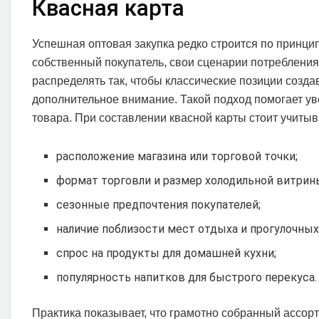
Квасная карта
Успешная оптовая закупка редко строится по принципу
собственный покупатель, свои сценарии потребления
распределять так, чтобы классические позиции созд
дополнительное внимание. Такой подход помогает ув
товара. При составлении квасной карты стоит учитыв
расположение магазина или торговой точки;
формат торговли и размер холодильной витрин
сезонные предпочтения покупателей;
наличие поблизости мест отдыха и прогулочных
спрос на продукты для домашней кухни;
популярность напитков для быстрого перекуса.
Практика показывает, что грамотно собранный ассорт