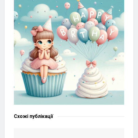
Схожі
публікації