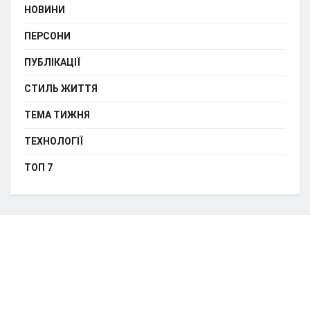
НОВИНИ
ПЕРСОНИ
ПУБЛІКАЦІЇ
СТИЛЬ ЖИТТЯ
ТЕМА ТИЖНЯ
ТЕХНОЛОГІЇ
ТОП 7