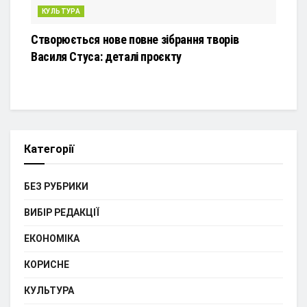
КУЛЬТУРА
Створюється нове повне зібрання творів
Василя Стуса: деталі проєкту
Категорії
БЕЗ РУБРИКИ
ВИБІР РЕДАКЦІЇ
ЕКОНОМІКА
КОРИСНЕ
КУЛЬТУРА