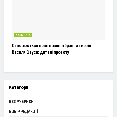
КУЛЬТУРА
Створюється нове повне зібрання творів
Василя Стуса: деталі проєкту
Категорії
БЕЗ РУБРИКИ
ВИБІР РЕДАКЦІЇ