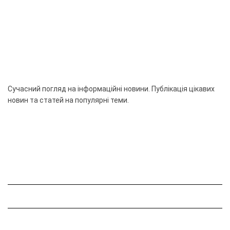
Сучасний погляд на інформаційні новини. Публікація цікавих
новин та статей на популярні теми.