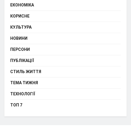
ЕКОНОМІКА
КОРИСНЕ
КУЛЬТУРА
НОВИНИ
ПЕРСОНИ
ПУБЛІКАЦІЇ
СТИЛЬ ЖИТТЯ
ТЕМА ТИЖНЯ
ТЕХНОЛОГІЇ
ТОП 7