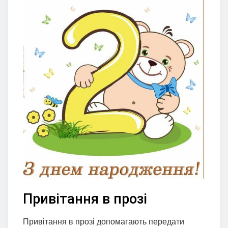
Привітання в прозі
Привітання в прозі допомагають передати