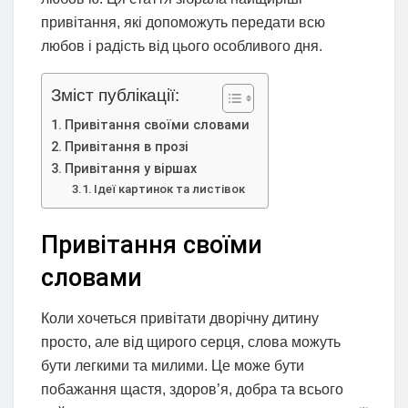
привітання, які допоможуть передати всю
любов і радість від цього особливого дня.
Зміст публікації:
Привітання своїми словами
Привітання в прозі
Привітання у віршах
Ідеї картинок та листівок
Привітання своїми
словами
Коли хочеться привітати дворічну дитину
просто, але від щирого серця, слова можуть
бути легкими та милими. Це може бути
побажання щастя, здоров’я, добра та всього