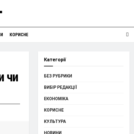
НИ
КОРИСНЕ
Категорії
и чи
БЕЗ РУБРИКИ
ВИБІР РЕДАКЦІЇ
ЕКОНОМІКА
КОРИСНЕ
КУЛЬТУРА
НОВИНИ