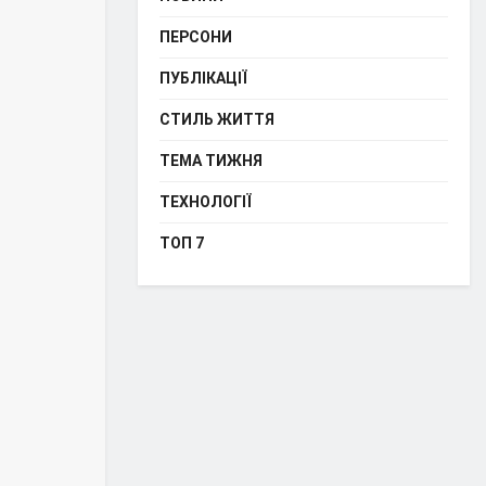
ПЕРСОНИ
ПУБЛІКАЦІЇ
СТИЛЬ ЖИТТЯ
ТЕМА ТИЖНЯ
ТЕХНОЛОГІЇ
ТОП 7