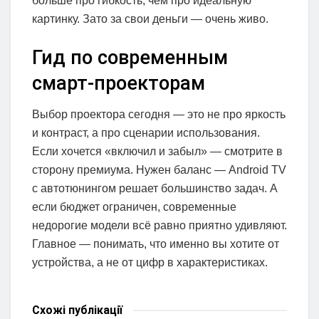
больше про гибкость, чем про идеальную
картинку. Зато за свои деньги — очень живо.
Гид по современным
смарт-проекторам
Выбор проектора сегодня — это не про яркость
и контраст, а про сценарии использования.
Если хочется «включил и забыл» — смотрите в
сторону премиума. Нужен баланс — Android TV
с автотюнингом решает большинство задач. А
если бюджет ограничен, современные
недорогие модели всё равно приятно удивляют.
Главное — понимать, что именно вы хотите от
устройства, а не от цифр в характеристиках.
Схожі
публікації