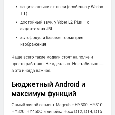
защита оптики от пыли (особенно у Wanbo
TT)
достойный звук, у Yaber L2 Plus — с
акцентом на JBL
автофокус и базовая геометрия
изображения
Чаще всего такие модели стоят на полке и
просто работают. Не идеально. Но стабильно —
а это иногда важнее.
Бюджетный Android и
максимум функций
Самый живой сегмент. Magcubic HY300, HY310,
HY320, HY450C и линейка Hoco DT2, DT4, DT5