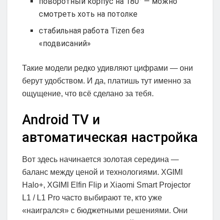
поворотный корпус на 180° — можно
смотреть хоть на потолке
стабильная работа Tizen без
«подвисаний»
Такие модели редко удивляют цифрами — они
берут удобством. И да, платишь тут именно за
ощущение, что всё сделано за тебя.
Android TV и
автоматическая настройка
Вот здесь начинается золотая середина —
баланс между ценой и технологиями. XGIMI
Halo+, XGIMI Elfin Flip и Xiaomi Smart Projector
L1 / L1 Pro часто выбирают те, кто уже
«наигрался» с бюджетными решениями. Они