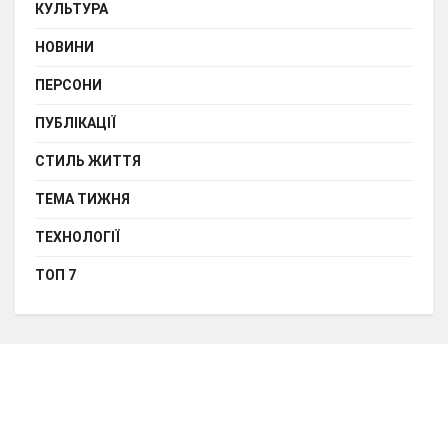
КУЛЬТУРА
НОВИНИ
ПЕРСОНИ
ПУБЛІКАЦІЇ
СТИЛЬ ЖИТТЯ
ТЕМА ТИЖНЯ
ТЕХНОЛОГІЇ
ТОП 7