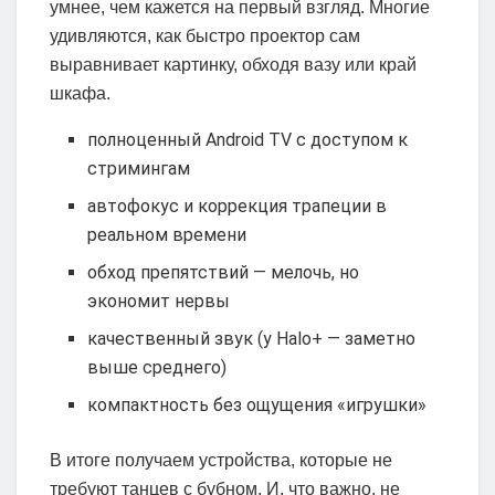
умнее, чем кажется на первый взгляд. Многие
удивляются, как быстро проектор сам
выравнивает картинку, обходя вазу или край
шкафа.
полноценный Android TV с доступом к
стримингам
автофокус и коррекция трапеции в
реальном времени
обход препятствий — мелочь, но
экономит нервы
качественный звук (у Halo+ — заметно
выше среднего)
компактность без ощущения «игрушки»
В итоге получаем устройства, которые не
требуют танцев с бубном. И, что важно, не