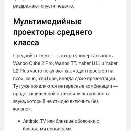
раздражают спустя неделю.
Мультимедийные
проекторы среднего
класса
Средний сегмент — это про универсальность.
Wanbo Cube 2 Pro, Wanbo TT, Yaber U11 и Yaber
L2 Plus часто покупают как «один проектор на
всё»: кино, YouTube, иногда даже презентации.
Тут уже появляются интересные комбинации —
вроде защищённой оптики или встроенного
звука, который не стыдно включить без
колонок.
Android TV или близкие оболочки с
базовыми сервисами