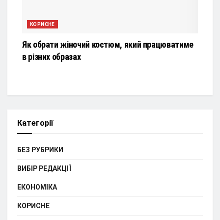
КОРИСНЕ
Як обрати жіночий костюм, який працюватиме
в різних образах
Категорії
БЕЗ РУБРИКИ
ВИБІР РЕДАКЦІЇ
ЕКОНОМІКА
КОРИСНЕ