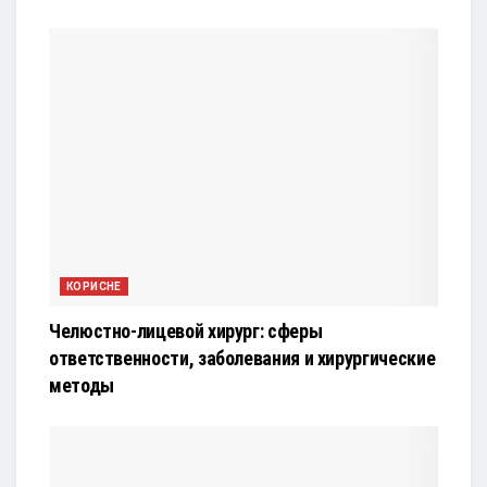
КОРИСНЕ
Челюстно-лицевой хирург: сферы
ответственности, заболевания и хирургические
методы