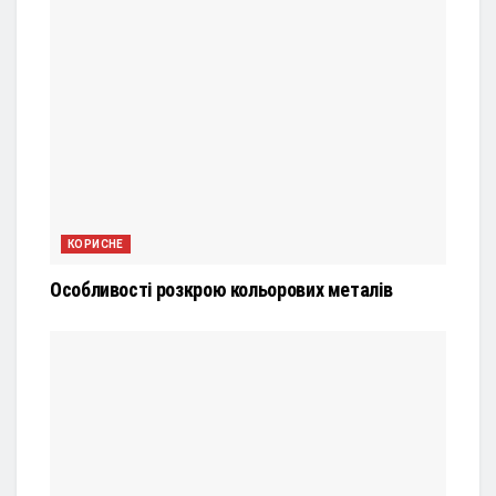
КОРИСНЕ
Особливості розкрою кольорових металів