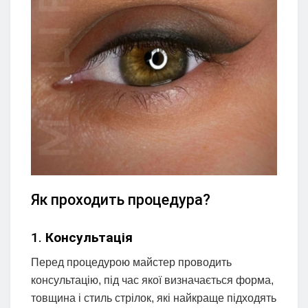
Як проходить процедура?
1.
Консультація
Перед процедурою майстер проводить
консультацію, під час якої визначається форма,
товщина і стиль стрілок, які найкраще підходять