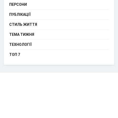
ПЕРСОНИ
ПУБЛІКАЦІЇ
СТИЛЬ ЖИТТЯ
ТЕМА ТИЖНЯ
ТЕХНОЛОГІЇ
ТОП 7