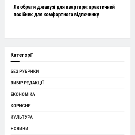
Як обрати джакузі для квартири: практичний
посібник для комфортного відпочинку
Категорії
БЕЗ РУБРИКИ
ВИБІР РЕДАКЦІЇ
ЕКОНОМІКА
КОРИСНЕ
КУЛЬТУРА
НОВИНИ