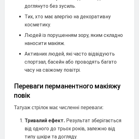
доглянуто без зусиль.
Тих, хто має алергію на декоративну
косметику.
Людей із порушенням зору, яким складно
наносити макіяж.
Активних людей, які часто відвідують
спортзал, басейн або проводять багато
часу на свіжому повітрі.
Переваги перманентного макіяжу
повік
Татуаж стрілок має численні переваги:
Тривалий ефект.
Результат зберігається
від одного до трьох років, залежно від
типу шкіри та догляду.