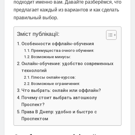
подходит именно вам. Давайте разберёмся, что
предлагает каждый из вариантов и как сделать
правильный выбор.
Зміст публікації:
Особенности оффлайн-обучения
Преимущества очного обучения:
Возможные минусы:
Онлайн-обучение: удобство современных
технологий
Плюсы онлайн-курсов:
Возможные ограничения:
Что выбрать: онлайн или оффлайн?
Почему стоит выбрать автошколу
Проспект?
Права B Днепр: удобно и быстро с
Проспектом