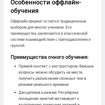
Особенности оффлайн-
обучения
Оффлайн-формат остаётся традиционным
выбором для многих учеников. Его
преимущества заключаются в классической
системе взаимодействия с преподавателем и
группой.
Преимущества очного обучения:
Прямой контакт с инструктором. Важные
вопросы можно обсудить на месте,
получить разъяснения сложных тем в
режиме реального времени.
Дисциплина и режим. Регулярное
посещение занятий мотивирует к
выполнению домашних заданий и