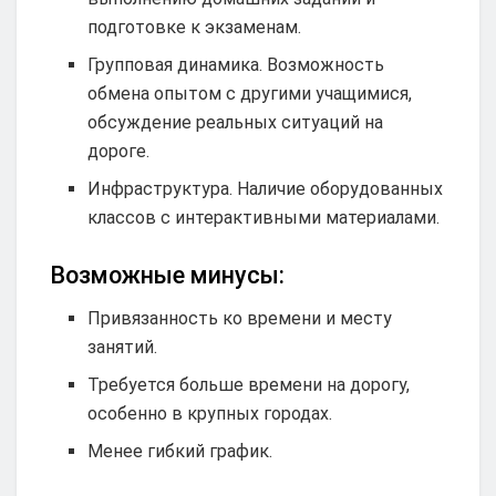
подготовке к экзаменам.
Групповая динамика. Возможность
обмена опытом с другими учащимися,
обсуждение реальных ситуаций на
дороге.
Инфраструктура. Наличие оборудованных
классов с интерактивными материалами.
Возможные минусы:
Привязанность ко времени и месту
занятий.
Требуется больше времени на дорогу,
особенно в крупных городах.
Менее гибкий график.