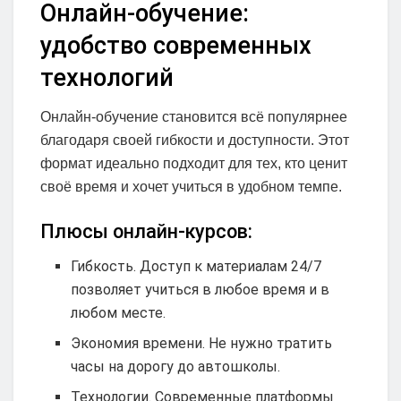
Онлайн-обучение:
удобство современных
технологий
Онлайн-обучение становится всё популярнее
благодаря своей гибкости и доступности. Этот
формат идеально подходит для тех, кто ценит
своё время и хочет учиться в удобном темпе.
Плюсы онлайн-курсов:
Гибкость. Доступ к материалам 24/7
позволяет учиться в любое время и в
любом месте.
Экономия времени. Не нужно тратить
часы на дорогу до автошколы.
Технологии. Современные платформы