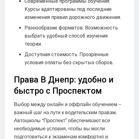
Современные программы обучения.
Курсы адаптированы под последние
изменения правил дорожного движения.
Разнообразие форматов. Возможность
выбрать удобный способ изучения
теории.
Доступная стоимость. Прозрачные
условия оплаты без скрытых сборов.
Права B Днепр: удобно и
быстро с Проспектом
Выбор между онлайн и оффлайн обучением –
важный шаг на пути к водительским правам.
Автошколы “Проспект” обеспечивают все
необходимые условия, чтобы вы могли
подготовиться к экзаменам комфортно и