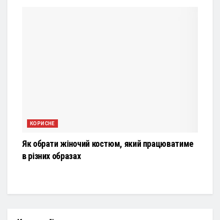
КОРИСНЕ
Як обрати жіночий костюм, який працюватиме
в різних образах