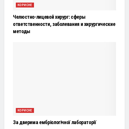
КОРИСНЕ
Челюстно-лицевой хирург: сферы
ответственности, заболевания и хирургические
методы
КОРИСНЕ
За дверима ембріологічної лабораторії