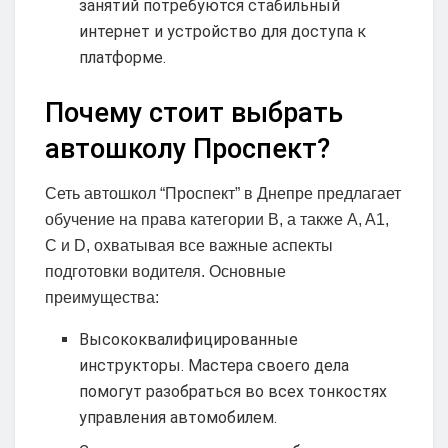
занятий потребуются стабильный
интернет и устройство для доступа к
платформе.
Почему стоит выбрать
автошколу Проспект?
Сеть автошкол “Проспект” в Днепре предлагает
обучение на права категории B, а также A, A1,
C и D, охватывая все важные аспекты
подготовки водителя. Основные
преимущества:
Высококвалифицированные
инструкторы. Мастера своего дела
помогут разобраться во всех тонкостях
управления автомобилем.