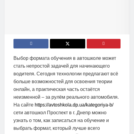
Выбор формата обучения в автошколе может
стать непростой задачей для начинающего
водителя. Сегодня технологии предлагают всё
больше возможностей для освоения теории
онлайн, а практическая часть остаётся
неизменной – за рулём реального автомобиля.
На сайте
https://avtoshkola.dp.ua/kategoriya-b/
сети автошкол Проспект в г. Днепр можно
узнать о том, как записаться на обучение и
выбрать формат, который лучше всего