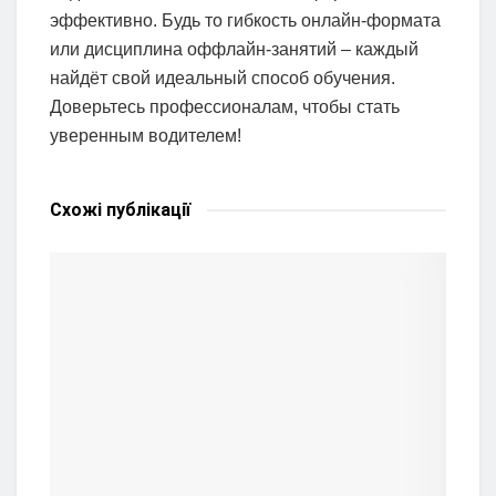
эффективно. Будь то гибкость онлайн-формата
или дисциплина оффлайн-занятий – каждый
найдёт свой идеальный способ обучения.
Доверьтесь профессионалам, чтобы стать
уверенным водителем!
Схожі
публікації