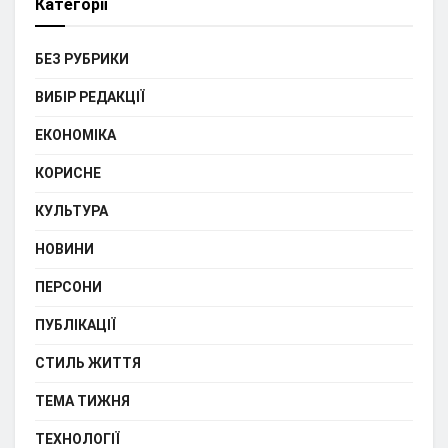
Категорії
БЕЗ РУБРИКИ
ВИБІР РЕДАКЦІЇ
ЕКОНОМІКА
КОРИСНЕ
КУЛЬТУРА
НОВИНИ
ПЕРСОНИ
ПУБЛІКАЦІЇ
СТИЛЬ ЖИТТЯ
ТЕМА ТИЖНЯ
ТЕХНОЛОГІЇ