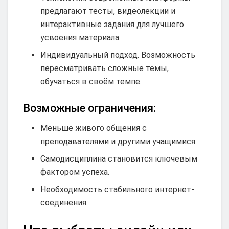
предлагают тесты, видеолекции и
интерактивные задания для лучшего
усвоения материала.
Индивидуальный подход. Возможность
пересматривать сложные темы,
обучаться в своём темпе.
Возможные ограничения:
Меньше живого общения с
преподавателями и другими учащимися.
Самодисциплина становится ключевым
фактором успеха.
Необходимость стабильного интернет-
соединения.