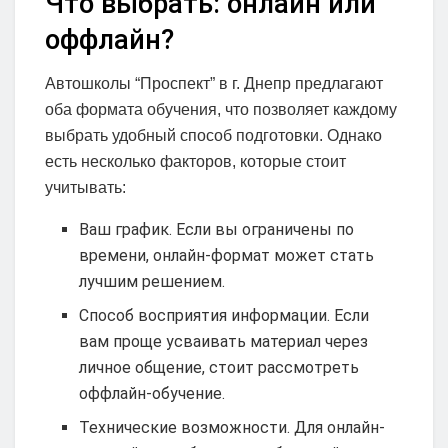
Что выбрать: онлайн или
оффлайн?
Автошколы “Проспект” в г. Днепр предлагают
оба формата обучения, что позволяет каждому
выбрать удобный способ подготовки. Однако
есть несколько факторов, которые стоит
учитывать:
Ваш график. Если вы ограничены по
времени, онлайн-формат может стать
лучшим решением.
Способ восприятия информации. Если
вам проще усваивать материал через
личное общение, стоит рассмотреть
оффлайн-обучение.
Технические возможности. Для онлайн-