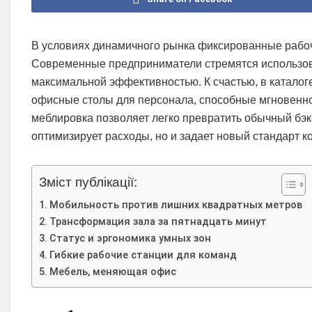
В условиях динамичного рынка фиксированные рабоч
Современные предприниматели стремятся использов
максимальной эффективностью. К счастью, в каталог
офисные столы для персонала, способные мгновенн
меблировка позволяет легко превратить обычный бэк-
оптимизирует расходы, но и задает новый стандарт 
Зміст публікації:
Мобильность против лишних квадратных метров
Трансформация зала за пятнадцать минут
Статус и эргономика умных зон
Гибкие рабочие станции для команд
Мебель, меняющая офис