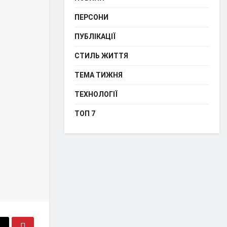
ПЕРСОНИ
ПУБЛІКАЦІЇ
СТИЛЬ ЖИТТЯ
ТЕМА ТИЖНЯ
ТЕХНОЛОГІЇ
ТОП 7