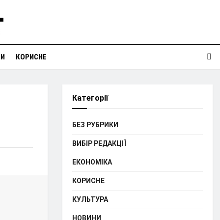
НИ
КОРИСНЕ
Категорії
БЕЗ РУБРИКИ
ВИБІР РЕДАКЦІЇ
ЕКОНОМІКА
КОРИСНЕ
КУЛЬТУРА
НОВИНИ