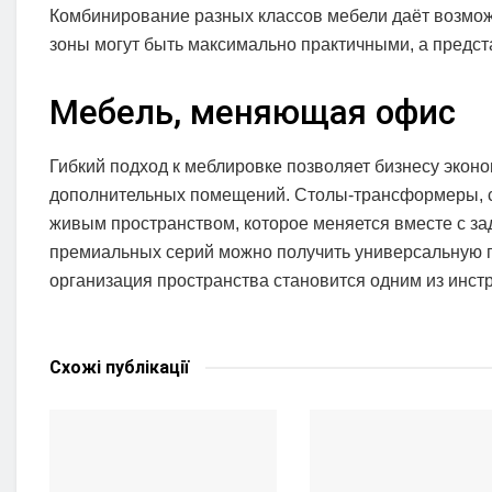
Комбинирование разных классов мебели даёт возмо
зоны могут быть максимально практичными, а предст
Мебель, меняющая офис
Гибкий подход к меблировке позволяет бизнесу эконо
дополнительных помещений. Столы-трансформеры, с
живым пространством, которое меняется вместе с за
премиальных серий можно получить универсальную пл
организация пространства становится одним из инст
Схожі
публікації