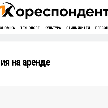
ОНОМІКА
ТЕХНОЛОГІЇ
КУЛЬТУРА
СТИЛЬ ЖИТТЯ
ПЕРСО
ия на аренде