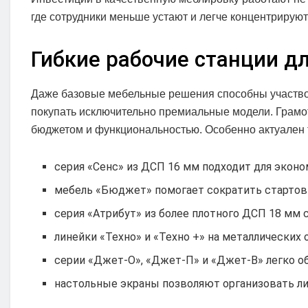
где сотрудники меньше устают и легче концентрируют
Гибкие рабочие станции д
Даже базовые мебельные решения способны участвова
покупать исключительно премиальные модели. Грамо
бюджетом и функциональностью. Особенно актуален 
серия «Сенс» из ДСП 16 мм подходит для эконо
мебель «Бюджет» помогает сократить стартов
серия «Атрибут» из более плотного ДСП 18 мм
линейки «Техно» и «Техно +» на металлических
серии «Джет-О», «Джет-П» и «Джет-В» легко о
настольные экраны позволяют организовать ли