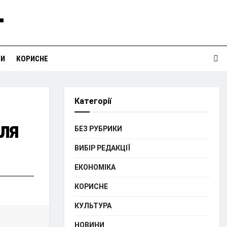
НИ
КОРИСНЕ
Категорії
для
БЕЗ РУБРИКИ
ВИБІР РЕДАКЦІЇ
ЕКОНОМІКА
КОРИСНЕ
КУЛЬТУРА
НОВИНИ