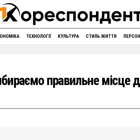
ОНОМІКА
ТЕХНОЛОГІЇ
КУЛЬТУРА
СТИЛЬ ЖИТТЯ
ПЕРСО
бираємо правильне місце 