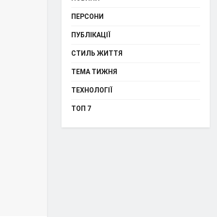
ПЕРСОНИ
ПУБЛІКАЦІЇ
СТИЛЬ ЖИТТЯ
ТЕМА ТИЖНЯ
ТЕХНОЛОГІЇ
ТОП 7