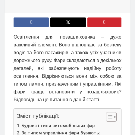
Освітлення для позашляховика – дуже
важливий елемент. Воно відповідає за безпеку
водія та його пасажирів, а також усіх учасників
дорожнього руху. Фари складаються з декількох
деталей, які забезпечують надійну роботу
освітлення. Відрізняються вони між собою за
типом лампи, призначенням і управлінням. Які
фари краще встановити у позашляховик?
Відповідь на це питання в даній статті.
Зміст публікації:
Будова і типи автомобільних фар
За типом управління фари бувають: