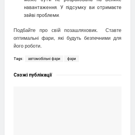
навантаження. У підсумку ви отримаєте
зайві проблеми.
Подбайте про свій позашляховик. Ставте
оптимальні фари, які будуть безпечними для
його роботи.
Tags:
автомобільні фари
фари
Схожі
публікації