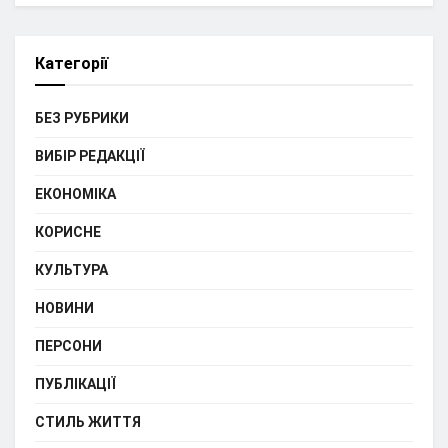
Категорії
БЕЗ РУБРИКИ
ВИБІР РЕДАКЦІЇ
ЕКОНОМІКА
КОРИСНЕ
КУЛЬТУРА
НОВИНИ
ПЕРСОНИ
ПУБЛІКАЦІЇ
СТИЛЬ ЖИТТЯ