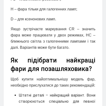
Н – фара тільки для галогенних ламп;
D – для ксенонових ламп.
Якщо зустрічаєте маркування CR – значить
фара може працювати у двох режимах, НС –
ближнього світла з галогенними лампами і так
далі. Варіантів може бути багато.
Як підібрати найкращі
фари для позашляховика?
Щоб купити найоптимальнішу модель фар,
необхідно прислухатися до таких рекомендацій:
Штатні деталі – найкращий варіант. Вони
створюються спеціально для певної