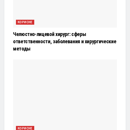
КОРИСНЕ
Челюстно-лицевой хирург: сферы
ответственности, заболевания и хирургические
методы
КОРИСНЕ