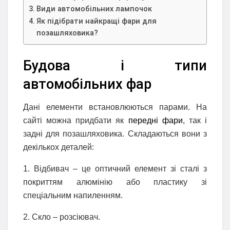
Види автомобільних лампочок
Як підібрати найкращі фари для
позашляховика?
Будова і типи
автомобільних фар
Дані елементи встановлюються парами. На
сайті можна придбати як
передні фари
, так і
задні для позашляховика. Складаються вони з
декількох деталей:
1. Відбивач – це оптичний елемент зі сталі з
покриттям алюмінію або пластику зі
спеціальним напиленням.
2. Скло – розсіювач.