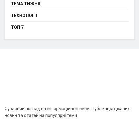
ТЕМА ТИЖНЯ
ТЕХНОЛОГІЇ
ТОП 7
Сучасний погляд на інформаційні новини. Публікація цікавих
новин та статей на популярні теми.