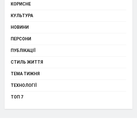
КОРИСНЕ
КУЛЬТУРА
НОВИНИ
ПЕРСОНИ
ПУБЛІКАЦІЇ
СТИЛЬ ЖИТТЯ
ТЕМА ТИЖНЯ
ТЕХНОЛОГІЇ
ТОП 7