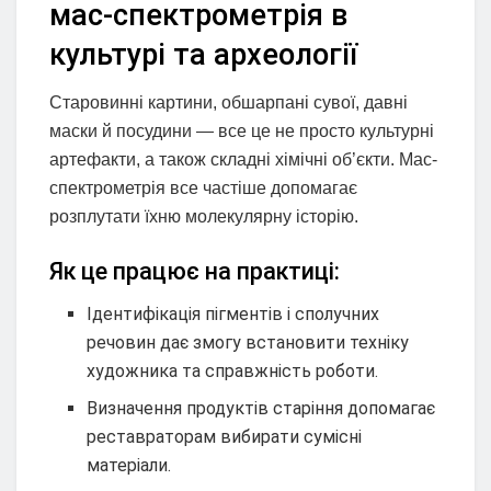
мас-спектрометрія в
культурі та археології
Старовинні картини, обшарпані сувої, давні
маски й посудини — все це не просто культурні
артефакти, а також складні хімічні об’єкти. Мас-
спектрометрія все частіше допомагає
розплутати їхню молекулярну історію.
Як це працює на практиці:
Ідентифікація пігментів і сполучних
речовин дає змогу встановити техніку
художника та справжність роботи.
Визначення продуктів старіння допомагає
реставраторам вибирати сумісні
матеріали.