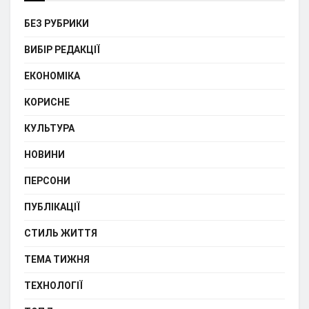
БЕЗ РУБРИКИ
ВИБІР РЕДАКЦІЇ
ЕКОНОМІКА
КОРИСНЕ
КУЛЬТУРА
НОВИНИ
ПЕРСОНИ
ПУБЛІКАЦІЇ
СТИЛЬ ЖИТТЯ
ТЕМА ТИЖНЯ
ТЕХНОЛОГІЇ