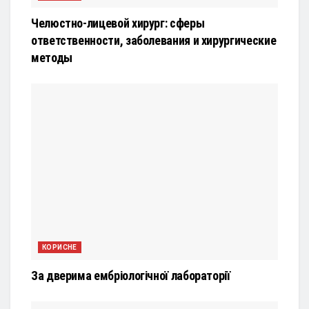
Челюстно-лицевой хирург: сферы
ответственности, заболевания и хирургические
методы
КОРИСНЕ
За дверима ембріологічної лабораторії