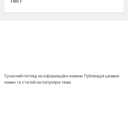
ТОП 7
Сучасний погляд на інформаційні новини. Публікація цікавих
новин та статей на популярні теми.