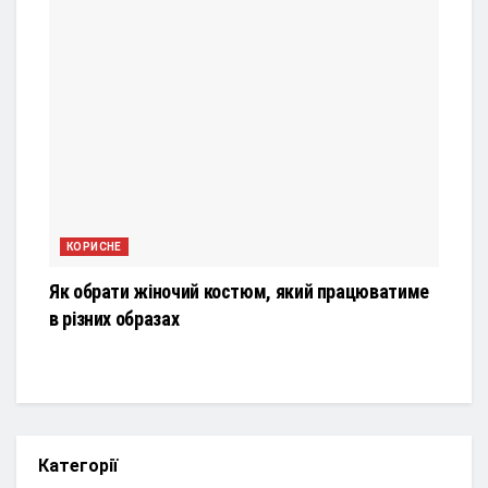
КОРИСНЕ
Як обрати жіночий костюм, який працюватиме
в різних образах
Категорії