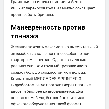
Грамотная логистика помогает избежать
лишних переносов груза и заметно сокращает
время работы бригады.
Маневренность против
тоннажа
Желание заказать максимально вместительный
автомобиль вполне понятно, особенно при
квартирном переезде. Однако в киевских
реалиях слишком крупный грузовик часто
создаёт больше сложностей, чем пользы.
Компактный MERCEDES SPRINTER 3т с
гидробортом легче проходит через плотные
дворы и быстрее разворачивается. Для
перевозки мебели, бытовой техники или
офисного оборудования такой формат