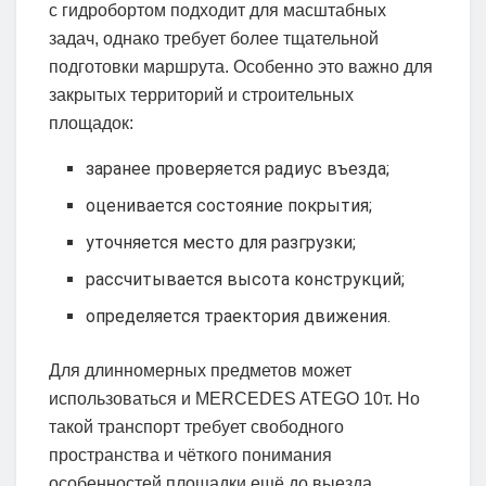
с гидробортом подходит для масштабных
задач, однако требует более тщательной
подготовки маршрута. Особенно это важно для
закрытых территорий и строительных
площадок:
заранее проверяется радиус въезда;
оценивается состояние покрытия;
уточняется место для разгрузки;
рассчитывается высота конструкций;
определяется траектория движения.
Для длинномерных предметов может
использоваться и MERCEDES ATEGO 10т. Но
такой транспорт требует свободного
пространства и чёткого понимания
особенностей площадки ещё до выезда