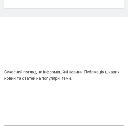
Сучасний погляд на інформаційні новини. Публікація цікавих
новин та статей на популярні теми.