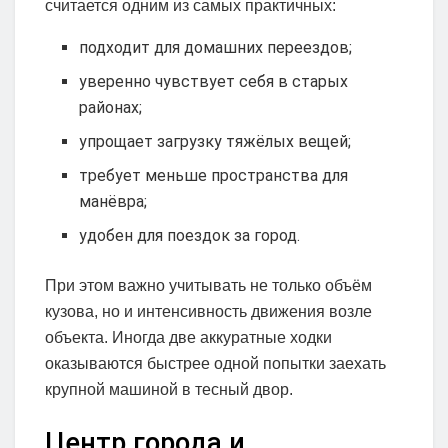
считается одним из самых практичных:
подходит для домашних переездов;
уверенно чувствует себя в старых
районах;
упрощает загрузку тяжёлых вещей;
требует меньше пространства для
манёвра;
удобен для поездок за город.
При этом важно учитывать не только объём
кузова, но и интенсивность движения возле
объекта. Иногда две аккуратные ходки
оказываются быстрее одной попытки заехать
крупной машиной в тесный двор.
Центр города и