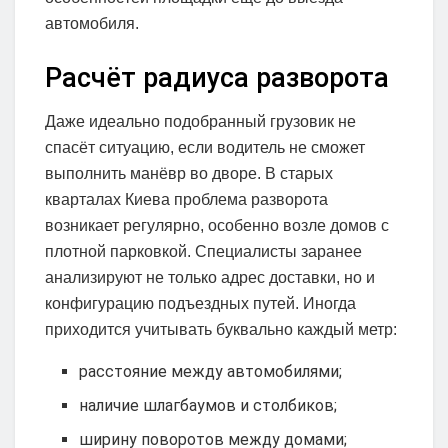
автомобиля.
Расчёт радиуса разворота
Даже идеально подобранный грузовик не
спасёт ситуацию, если водитель не сможет
выполнить манёвр во дворе. В старых
кварталах Киева проблема разворота
возникает регулярно, особенно возле домов с
плотной парковкой. Специалисты заранее
анализируют не только адрес доставки, но и
конфигурацию подъездных путей. Иногда
приходится учитывать буквально каждый метр:
расстояние между автомобилями;
наличие шлагбаумов и столбиков;
ширину поворотов между домами;