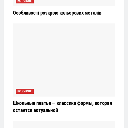
КОРИСНЕ
Особливості розкрою кольорових металів
КОРИСНЕ
Школьные платья — классика формы, которая
остается актуальной