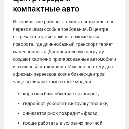
компактные авто
Исторические районы столицы предъявляют к
перевозчикам особые требования. В центре
встречаются узкие арки и сложные углы
поворота, где длиннобазный транспорт теряет
маневренность. Дополнительную нагрузку
создают хаотично припаркованные автомобили
и активный поток машин. Именно поэтому для
офисных переездов возле бизнес-центров
чаще выбирают компактные модели:
короткая база облегчает разворот;
гидроборт ускоряет выгрузку техники;
снижается риск повредить фасад;
проще работать в условиях плотной