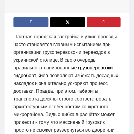
Плотная городская застройка и узкие проезды
часто становятся главным испытанием при
организации грузоперевозок и переездов в
украинской столице. В свою очередь,
правильно спланированные
грузоперевозки
гидроборт Киев
позволяют избежать досадных
накладок и значительно ускоряют процесс
доставки. Правда, при этом, габариты
транспорта должны строго соответствовать
архитектурным особенностям конкретного
микрорайона. Ведь ошибка в расчётах может
привести к тому, что массивный грузовик
просто не сможет развернуться во дворе или