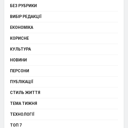
БЕЗ РУБРИКИ
ВИБІР РЕДАКЦІЇ
ЕКОНОМІКА
КОРИСНЕ
КУЛЬТУРА
НОВИНИ
ПЕРСОНИ
ПУБЛІКАЦІЇ
СТИЛЬ ЖИТТЯ
ТЕМА ТИЖНЯ
ТЕХНОЛОГІЇ
ТОП 7