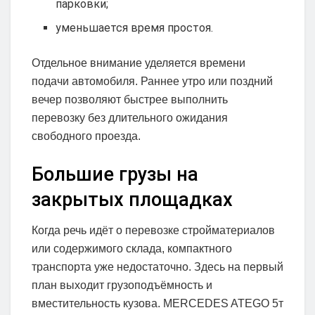
парковки;
уменьшается время простоя.
Отдельное внимание уделяется времени
подачи автомобиля. Раннее утро или поздний
вечер позволяют быстрее выполнить
перевозку без длительного ожидания
свободного проезда.
Большие грузы на
закрытых площадках
Когда речь идёт о перевозке стройматериалов
или содержимого склада, компактного
транспорта уже недостаточно. Здесь на первый
план выходит грузоподъёмность и
вместительность кузова. MERCEDES ATEGO 5т