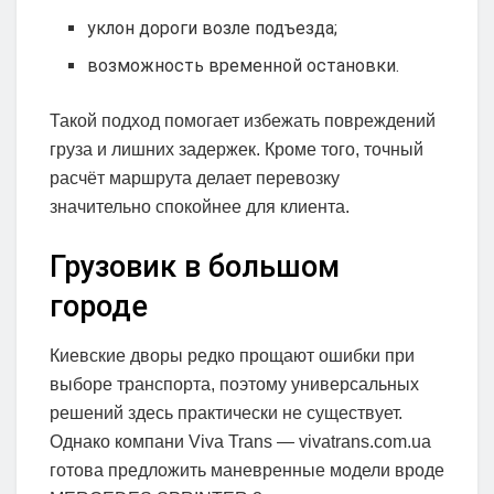
уклон дороги возле подъезда;
возможность временной остановки.
Такой подход помогает избежать повреждений
груза и лишних задержек. Кроме того, точный
расчёт маршрута делает перевозку
значительно спокойнее для клиента.
Грузовик в большом
городе
Киевские дворы редко прощают ошибки при
выборе транспорта, поэтому универсальных
решений здесь практически не существует.
Однако компани Viva Trans — vivatrans.com.ua
готова предложить маневренные модели вроде