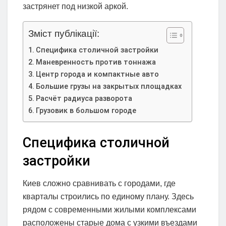
застрянет под низкой аркой.
Зміст публікації:
Специфика столичной застройки
Маневренность против тоннажа
Центр города и компактные авто
Большие грузы на закрытых площадках
Расчёт радиуса разворота
Грузовик в большом городе
Специфика столичной
застройки
Киев сложно сравнивать с городами, где
кварталы строились по единому плану. Здесь
рядом с современными жилыми комплексами
расположены старые дома с узкими въездами