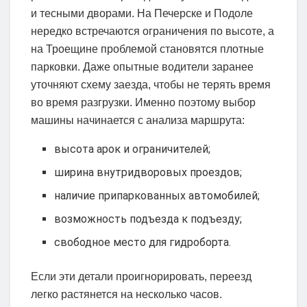
и тесными дворами. На Печерске и Подоле
нередко встречаются ограничения по высоте, а
на Троещине проблемой становятся плотные
парковки. Даже опытные водители заранее
уточняют схему заезда, чтобы не терять время
во время разгрузки. Именно поэтому выбор
машины начинается с анализа маршрута:
высота арок и ограничителей;
ширина внутридворовых проездов;
наличие припаркованных автомобилей;
возможность подъезда к подъезду;
свободное место для гидроборта.
Если эти детали проигнорировать, переезд
легко растянется на несколько часов.