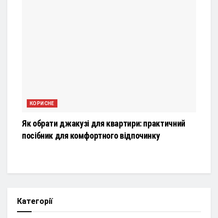
КОРИСНЕ
Як обрати джакузі для квартири: практичний
посібник для комфортного відпочинку
Категорії