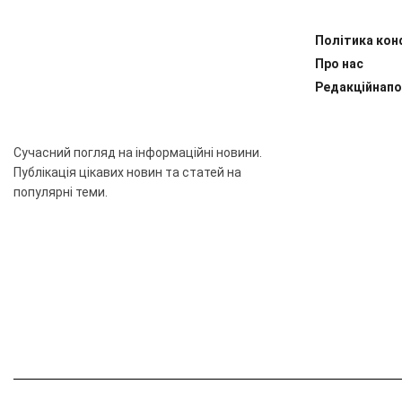
Політика кон
Про нас
Редакційнапо
Сучасний погляд на інформаційні новини.
Публікація цікавих новин та статей на
популярні теми.