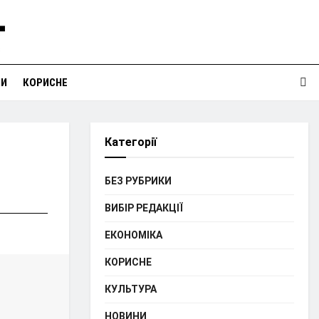
НИ
КОРИСНЕ
Категорії
БЕЗ РУБРИКИ
ВИБІР РЕДАКЦІЇ
ЕКОНОМІКА
КОРИСНЕ
КУЛЬТУРА
НОВИНИ