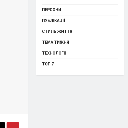
ПЕРСОНИ
ПУБЛІКАЦІЇ
СТИЛЬ ЖИТТЯ
ТЕМА ТИЖНЯ
ТЕХНОЛОГІЇ
ТОП 7