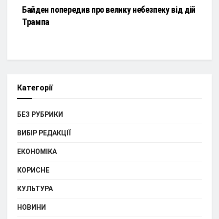
Байден попередив про велику небезпеку від дій
Трампа
Категорії
БЕЗ РУБРИКИ
ВИБІР РЕДАКЦІЇ
ЕКОНОМІКА
КОРИСНЕ
КУЛЬТУРА
НОВИНИ