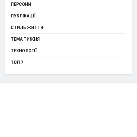
ПЕРСОНИ
ПУБЛІКАЦІЇ
СТИЛЬ ЖИТТЯ
ТЕМА ТИЖНЯ
ТЕХНОЛОГІЇ
ТОП 7