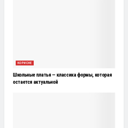
КОРИСНЕ
Школьные платья — классика формы, которая
остается актуальной