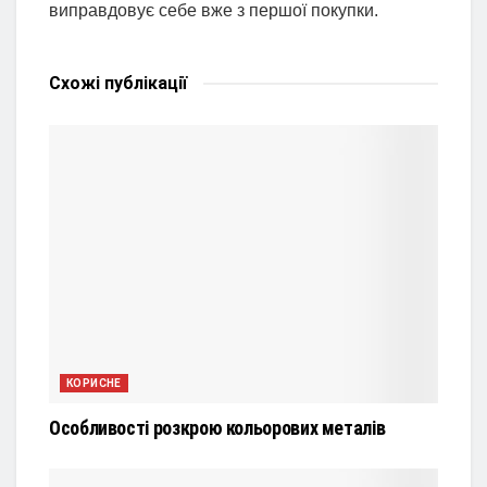
виправдовує себе вже з першої покупки.
Схожі
публікації
КОРИСНЕ
Особливості розкрою кольорових металів