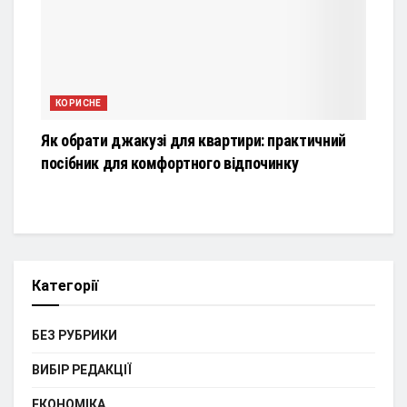
КОРИСНЕ
Як обрати джакузі для квартири: практичний
посібник для комфортного відпочинку
Категорії
БЕЗ РУБРИКИ
ВИБІР РЕДАКЦІЇ
ЕКОНОМІКА