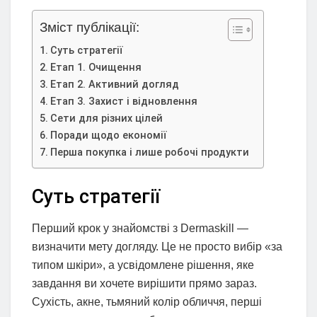
Зміст публікації:
Суть стратегії
Етап 1. Очищення
Етап 2. Активний догляд
Етап 3. Захист і відновлення
Сети для різних цілей
Поради щодо економії
Перша покупка і лише робочі продукти
Суть стратегії
Перший крок у знайомстві з Dermaskill —
визначити мету догляду. Це не просто вибір «за
типом шкіри», а усвідомлене рішення, яке
завдання ви хочете вирішити прямо зараз.
Сухість, акне, тьмяний колір обличчя, перші