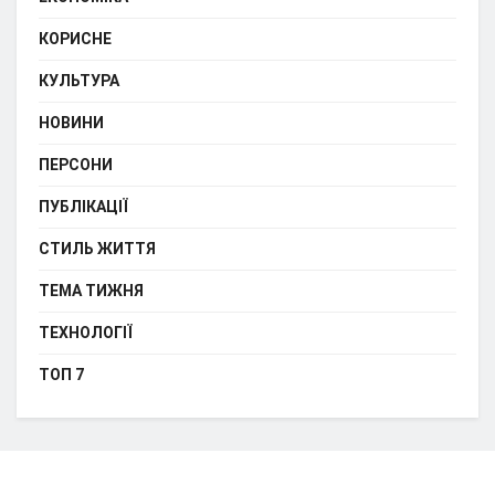
КОРИСНЕ
КУЛЬТУРА
НОВИНИ
ПЕРСОНИ
ПУБЛІКАЦІЇ
СТИЛЬ ЖИТТЯ
ТЕМА ТИЖНЯ
ТЕХНОЛОГІЇ
ТОП 7