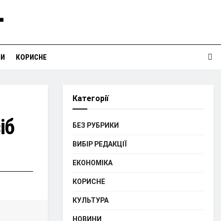
НИ
КОРИСНЕ
Категорії
іб
БЕЗ РУБРИКИ
ВИБІР РЕДАКЦІЇ
ЕКОНОМІКА
КОРИСНЕ
КУЛЬТУРА
НОВИНИ