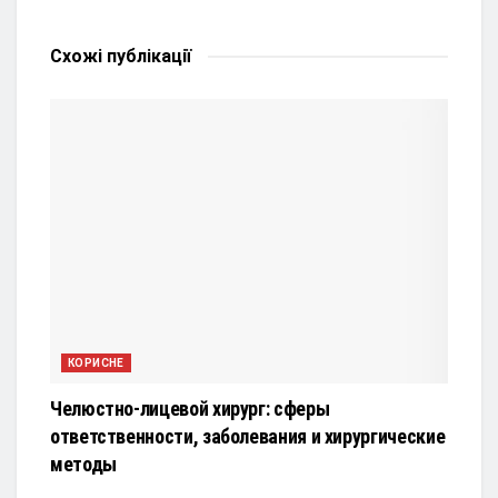
Схожі
публікації
КОРИСНЕ
Челюстно-лицевой хирург: сферы
ответственности, заболевания и хирургические
методы