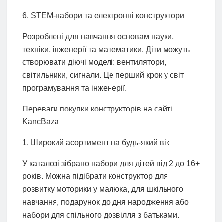
6. STEM-набори та електронні конструктори
Розроблені для навчання основам науки,
техніки, інженерії та математики. Діти можуть
створювати діючі моделі: вентилятори,
світильники, сигнали. Це перший крок у світ
програмування та інженерії.
Переваги покупки конструкторів на сайті
KancBaza
1. Широкий асортимент на будь-який вік
У каталозі зібрано набори для дітей від 2 до 16+
років. Можна підібрати конструктор для
розвитку моторики у малюка, для шкільного
навчання, подарунок до дня народження або
набори для спільного дозвілля з батьками.