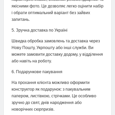
якісними фото. Це дозволяє легко оцінити набір
і обрати оптимальний варіант без зайвих
запитань.
5. Зручна доставка по Україні
Швидка обробка замовлень та доставка через
Нову Пошту, Укрпошту або інші служби. Ви
можете замовити доставку додому, у відділення
або навіть на роботу.
6. Подарункове пакування
На прохання клієнта можливо оформити
конструктор як подарунок: з пакувальним
папером, листівкою, стрічками. Це особливо
зручно до свят, днів народження або
новорічних сюрпризів.