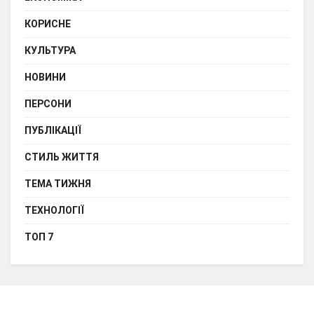
КОРИСНЕ
КУЛЬТУРА
НОВИНИ
ПЕРСОНИ
ПУБЛІКАЦІЇ
СТИЛЬ ЖИТТЯ
ТЕМА ТИЖНЯ
ТЕХНОЛОГІЇ
ТОП 7