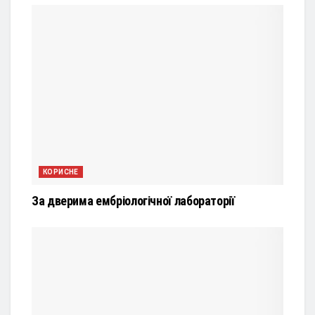
КОРИСНЕ
За дверима ембріологічної лабораторії