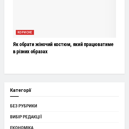
КОРИСНЕ
Як обрати жіночий костюм, який працюватиме
в різних образах
Категорії
БЕЗ РУБРИКИ
ВИБІР РЕДАКЦІЇ
ЕКОНОМІКА