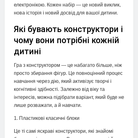
електронікою. Кожен набір — це новий виклик,
нова історія і новий досвід для вашої дитини.
Які бувають конструктори і
чому вони потрібні кожній
дитині
Гра з конструктором — це набагато більше, ніж
просто збирання фігур. Це повноцінний процес
навчання через дію, який активізує творчі і
когнітивні здібності. Залежно від віку та
інтересів, можна підібрати варіант, який буде не
лише розважати, а й навчати.
1. Пластикові класичні блоки
Це ті самі яскраві конструктори, які знайомі