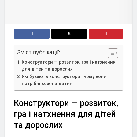
Зміст публікації:
Конструктори — розвиток, гра і натхнення
для дітей та дорослих
Які бувають конструктори і чому вони
потрібні кожній дитині
Конструктори — розвиток,
гра і натхнення для дітей
та дорослих