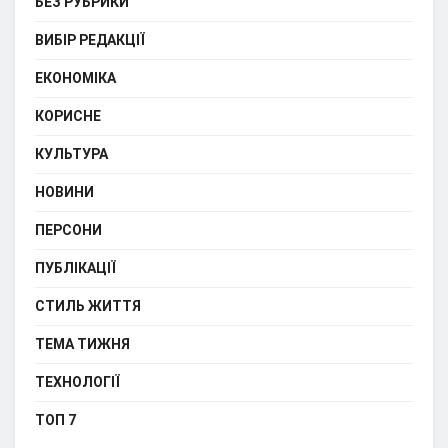
БЕЗ РУБРИКИ
ВИБІР РЕДАКЦІЇ
ЕКОНОМІКА
КОРИСНЕ
КУЛЬТУРА
НОВИНИ
ПЕРСОНИ
ПУБЛІКАЦІЇ
СТИЛЬ ЖИТТЯ
ТЕМА ТИЖНЯ
ТЕХНОЛОГІЇ
ТОП 7