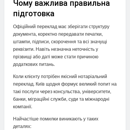
Чому важлива правильна
підготовка
Офіційний переклад має зберігати структуру
документа, коректно передавати печатки,
штампи, підписи, скорочення та всі значущі
реквізити. Навіть незначна неточність у
прізвищі або даті може стати причиною
додаткових питань.
Коли клієнту потрібен якісний нотаріальний
переклад. Київ щодня формує великий попит на
такі послуги через консульства, університети,
банки, міграційні служби, суди та міжнародні
компанії.
Найчастіше помилки виникають у таких
деталях: