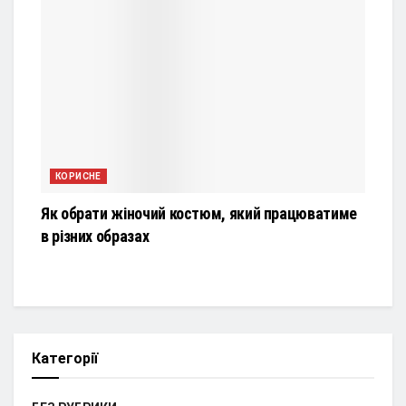
КОРИСНЕ
Як обрати жіночий костюм, який працюватиме
в різних образах
Категорії