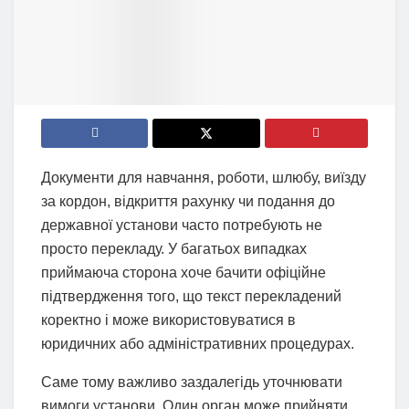
Документи для навчання, роботи, шлюбу, виїзду
за кордон, відкриття рахунку чи подання до
державної установи часто потребують не
просто перекладу. У багатьох випадках
приймаюча сторона хоче бачити офіційне
підтвердження того, що текст перекладений
коректно і може використовуватися в
юридичних або адміністративних процедурах.
Саме тому важливо заздалегідь уточнювати
вимоги установи. Один орган може прийняти