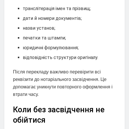
транслітерація імен та прізвищ;
дати й номери документів;
назви установ;
печатки та штампи;
юридичні формулювання;
відповідність структури оригіналу.
Після перекладу важливо перевірити всі
реквізити до нотаріального засвідчення. Це
допомагає уникнути повторного оформлення і
втрати часу.
Коли без засвідчення не
обійтися