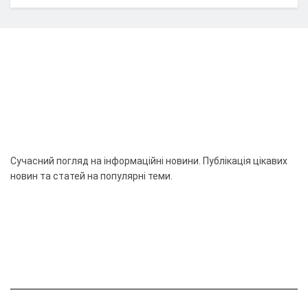
Сучасний погляд на інформаційні новини. Публікація цікавих
новин та статей на популярні теми.