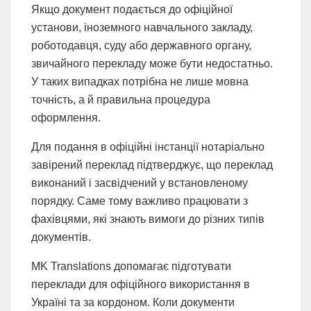
Якщо документ подається до офіційної
установи, іноземного навчального закладу,
роботодавця, суду або державного органу,
звичайного перекладу може бути недостатньо.
У таких випадках потрібна не лише мовна
точність, а й правильна процедура
оформлення.
Для подання в офіційні інстанції нотаріально
завірений переклад підтверджує, що переклад
виконаний і засвідчений у встановленому
порядку. Саме тому важливо працювати з
фахівцями, які знають вимоги до різних типів
документів.
MK Translations допомагає підготувати
переклади для офіційного використання в
Україні та за кордоном. Коли документи