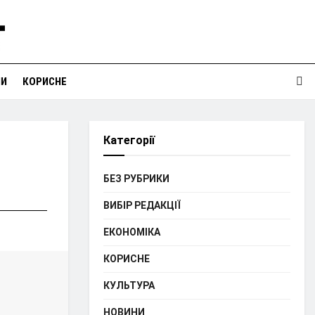
НИ
КОРИСНЕ
Категорії
БЕЗ РУБРИКИ
ВИБІР РЕДАКЦІЇ
ЕКОНОМІКА
КОРИСНЕ
КУЛЬТУРА
НОВИНИ