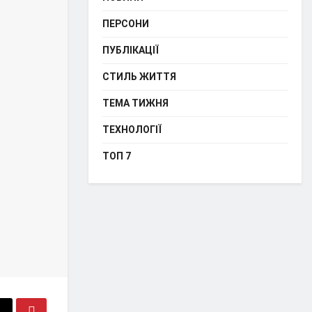
ПЕРСОНИ
ПУБЛІКАЦІЇ
СТИЛЬ ЖИТТЯ
ТЕМА ТИЖНЯ
ТЕХНОЛОГІЇ
ТОП 7