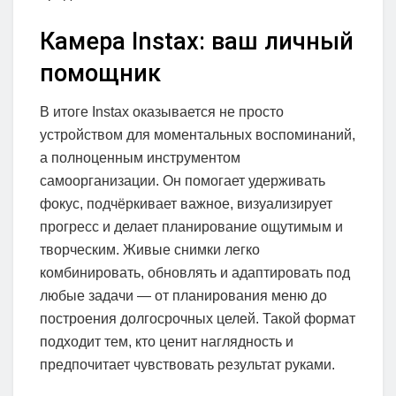
Камера Instax: ваш личный
помощник
В итоге Instax оказывается не просто
устройством для моментальных воспоминаний,
а полноценным инструментом
самоорганизации. Он помогает удерживать
фокус, подчёркивает важное, визуализирует
прогресс и делает планирование ощутимым и
творческим. Живые снимки легко
комбинировать, обновлять и адаптировать под
любые задачи — от планирования меню до
построения долгосрочных целей. Такой формат
подходит тем, кто ценит наглядность и
предпочитает чувствовать результат руками.