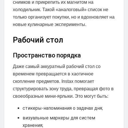
снимков и прикрепить их магнитом на
холодильник. Такой «аналоговый» список не
только организует покупки, но и вдохновляет на
новые кулинарные эксперименты.
Рабочий стол
Пространство порядка
Даже самый аккуратный рабочий стол со
временем превращается в хаотичное
скопление предметов. Instax помогает
структурировать зону труда, превращая фото в
своеобразные мини-ярлыки. Это могут быть:
стикеры-напоминания о задачах дня;
визуальные маркеры для систем
хранения;