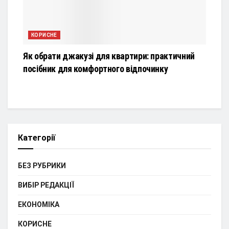
КОРИСНЕ
Як обрати джакузі для квартири: практичний
посібник для комфортного відпочинку
Категорії
БЕЗ РУБРИКИ
ВИБІР РЕДАКЦІЇ
ЕКОНОМІКА
КОРИСНЕ