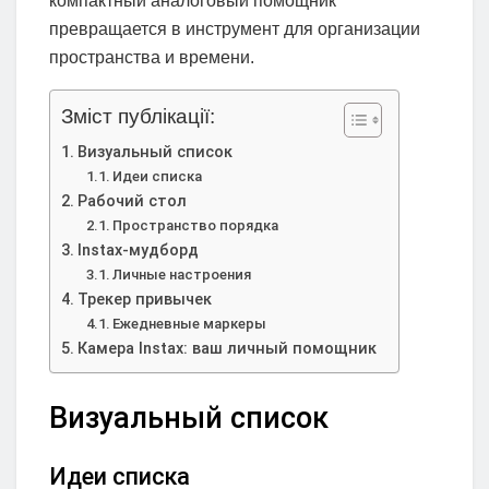
компактный аналоговый помощник
превращается в инструмент для организации
пространства и времени.
Зміст публікації:
Визуальный список
Идеи списка
Рабочий стол
Пространство порядка
Instax-мудборд
Личные настроения
Трекер привычек
Ежедневные маркеры
Камера Instax: ваш личный помощник
Визуальный список
Идеи списка