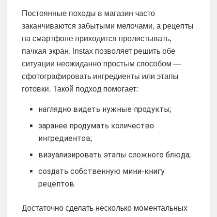
Постоянные походы в магазин часто
заканчиваются забытыми мелочами, а рецепты
на смартфоне приходится пролистывать,
пачкая экран. Instax позволяет решить обе
ситуации неожиданно простым способом —
сфотографировать ингредиенты или этапы
готовки. Такой подход помогает:
наглядно видеть нужные продукты;
заранее продумать количество
ингредиентов;
визуализировать этапы сложного блюда;
создать собственную мини-книгу
рецептов.
Достаточно сделать несколько моментальных