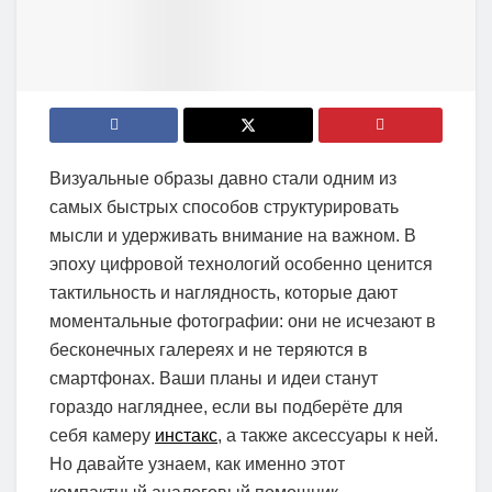
Визуальные образы давно стали одним из
самых быстрых способов структурировать
мысли и удерживать внимание на важном. В
эпоху цифровой технологий особенно ценится
тактильность и наглядность, которые дают
моментальные фотографии: они не исчезают в
бесконечных галереях и не теряются в
смартфонах. Ваши планы и идеи станут
гораздо нагляднее, если вы подберёте для
себя камеру
инстакс
, а также аксессуары к ней.
Но давайте узнаем, как именно этот