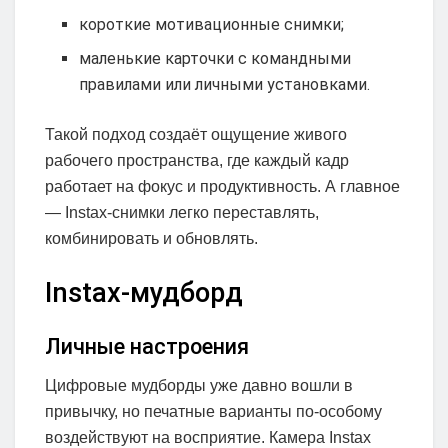
короткие мотивационные снимки;
маленькие карточки с командными
правилами или личными установками.
Такой подход создаёт ощущение живого
рабочего пространства, где каждый кадр
работает на фокус и продуктивность. А главное
— Instax-снимки легко переставлять,
комбинировать и обновлять.
Instax-мудборд
Личные настроения
Цифровые мудборды уже давно вошли в
привычку, но печатные варианты по-особому
воздействуют на восприятие. Камера Instax