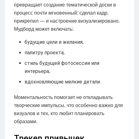
превращает создание тематической доски в
процесс почти мгновенный: сделал кадр,
прикрепил — и настроение визуализировано.
Мудборд может включать:
будущие цели и желания;
палитру проекта;
стиль будущей фотосессии или
интерьера;
вдохновляющие мелкие детали.
Моментальность помогает не откладывать
творческие импульсы, что особенно важно для
визуалов и тех, кто любит планировать
образами.
Трекер привычек