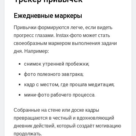
Ежедневные маркеры
Привычки формируются легче, если видеть
прогресс глазами. Instax-фото может стать
своеобразным маркером выполнения задачи
дня. Например:
снимок утренней пробежки;
фото полезного завтрака;
кадр с местом, где прошла медитация;
мини-фото рабочего процесса.
Собранные на стене или доске кадры
превращаются в честный и вдохновляющий
дневник действий, который создаёт мотивацию
продолжать.