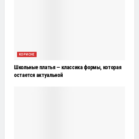
КОРИСНЕ
Школьные платья — классика формы, которая
остается актуальной