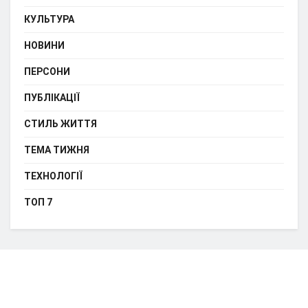
КУЛЬТУРА
НОВИНИ
ПЕРСОНИ
ПУБЛІКАЦІЇ
СТИЛЬ ЖИТТЯ
ТЕМА ТИЖНЯ
ТЕХНОЛОГІЇ
ТОП 7