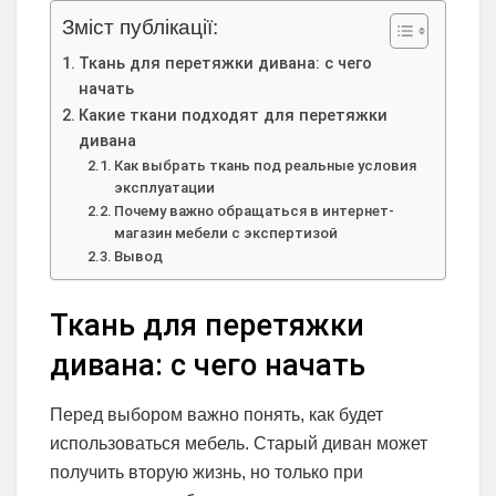
Зміст публікації:
Ткань для перетяжки дивана: с чего
начать
Какие ткани подходят для перетяжки
дивана
Как выбрать ткань под реальные условия
эксплуатации
Почему важно обращаться в интернет-
магазин мебели с экспертизой
Вывод
Ткань для перетяжки
дивана: с чего начать
Перед выбором важно понять, как будет
использоваться мебель. Старый диван может
получить вторую жизнь, но только при