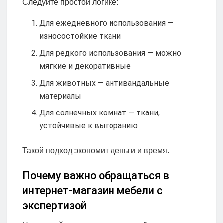
Следуйте простой логике:
Для ежедневного использования —
износостойкие ткани
Для редкого использования — можно
мягкие и декоративные
Для животных — антивандальные
материалы
Для солнечных комнат — ткани,
устойчивые к выгоранию
Такой подход экономит деньги и время.
Почему важно обращаться в
интернет-магазин мебели с
экспертизой