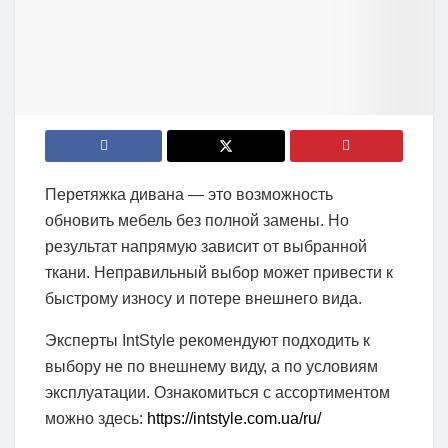
Перетяжка дивана — это возможность
обновить мебель без полной замены. Но
результат напрямую зависит от выбранной
ткани. Неправильный выбор может привести к
быстрому износу и потере внешнего вида.
Эксперты IntStyle рекомендуют подходить к
выбору не по внешнему виду, а по условиям
эксплуатации. Ознакомиться с ассортиментом
можно здесь:
https://intstyle.com.ua/ru/