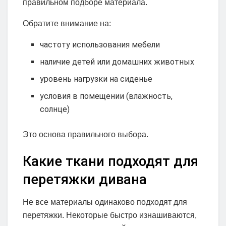
правильном подборе материала.
Обратите внимание на:
частоту использования мебели
наличие детей или домашних животных
уровень нагрузки на сиденье
условия в помещении (влажность,
солнце)
Это основа правильного выбора.
Какие ткани подходят для
перетяжки дивана
Не все материалы одинаково подходят для
перетяжки. Некоторые быстро изнашиваются,