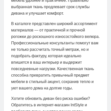
мебель удобнее и практичнее. Правильно
выбранная ткань продлевает срок службы
дивана и улучшает комфорт.
В каталоге представлен широкий ассортимент
материалов — от практичной и прочной
рогожки до роскошного износостойкого велюра.
Профессиональные консультанты помогут вам
не только рассчитать точный метраж, но и
подобрать фактуру, которая идеально
впишется в ваш интерьер и выдержит
повседневные нагрузки. Качественная ткань
способна превратить привычный предмет
мебели в стильный акцент, сохранив тепло и
уют вашего дома на долгие годы.
Хотите обновить диван без риска ошибки?
Обратитесь в интернет-магазин IntStyle и