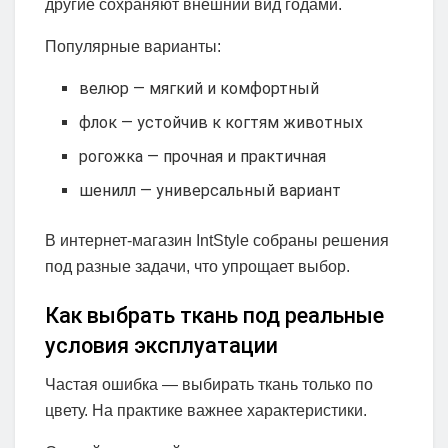
другие сохраняют внешний вид годами.
Популярные варианты:
велюр — мягкий и комфортный
флок — устойчив к когтям животных
рогожка — прочная и практичная
шенилл — универсальный вариант
В интернет-магазин IntStyle собраны решения
под разные задачи, что упрощает выбор.
Как выбрать ткань под реальные
условия эксплуатации
Частая ошибка — выбирать ткань только по
цвету. На практике важнее характеристики.