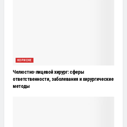
КОРИСНЕ
Челюстно-лицевой хирург: сферы
ответственности, заболевания и хирургические
методы