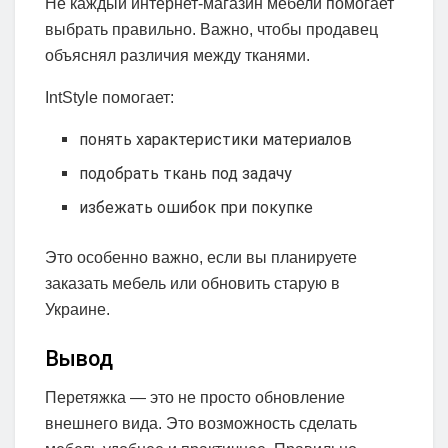
Не каждый интернет-магазин мебели помогает
выбрать правильно. Важно, чтобы продавец
объяснял различия между тканями.
IntStyle помогает:
понять характеристики материалов
подобрать ткань под задачу
избежать ошибок при покупке
Это особенно важно, если вы планируете
заказать мебель или обновить старую в
Украине.
Вывод
Перетяжка — это не просто обновление
внешнего вида. Это возможность сделать