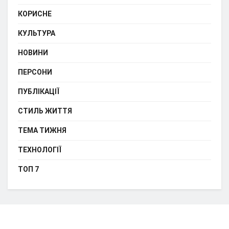
КОРИСНЕ
КУЛЬТУРА
НОВИНИ
ПЕРСОНИ
ПУБЛІКАЦІЇ
СТИЛЬ ЖИТТЯ
ТЕМА ТИЖНЯ
ТЕХНОЛОГІЇ
ТОП 7