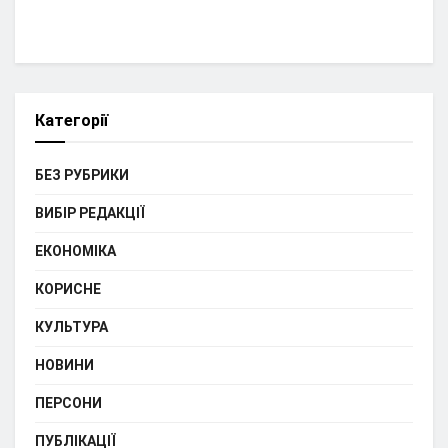
Категорії
БЕЗ РУБРИКИ
ВИБІР РЕДАКЦІЇ
ЕКОНОМІКА
КОРИСНЕ
КУЛЬТУРА
НОВИНИ
ПЕРСОНИ
ПУБЛІКАЦІЇ