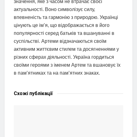
значення, яке з часом не втрачає своєї
актуальності. Воно символізує силу,
впевненість та гармонію з природою. Українці
цінують це ім’я, що відображається в його
популярності серед батьків та вшануванні в
суспільстві. Артеми відзначаються своїм
активним життєвим стилем та досягненнями у
різних сферах діяльності. Україна гордиться
своїми героями з іменем Артем та вшановує їх
в пам’ятниках та на пам’ятних знаках.
Схожі
публікації