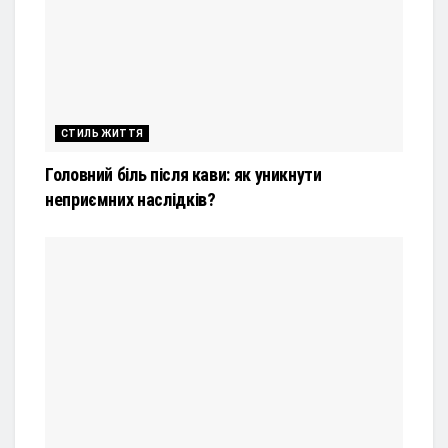
СТИЛЬ ЖИТТЯ
Головний біль після кави: як уникнути
неприємних наслідків?