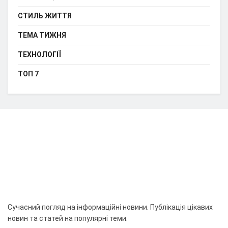
СТИЛЬ ЖИТТЯ
ТЕМА ТИЖНЯ
ТЕХНОЛОГІЇ
ТОП 7
Сучасний погляд на інформаційні новини. Публікація цікавих
новин та статей на популярні теми.