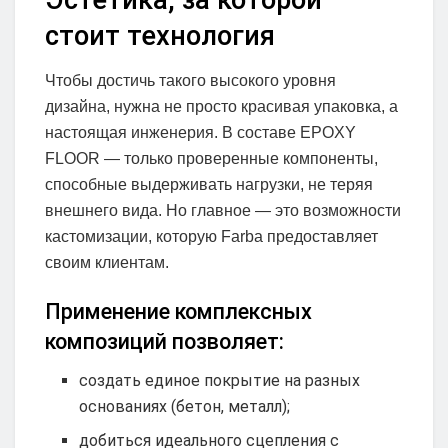
Эстетика, за которой
стоит технология
Чтобы достичь такого высокого уровня
дизайна, нужна не просто красивая упаковка, а
настоящая инженерия. В составе EPOXY
FLOOR — только проверенные компоненты,
способные выдерживать нагрузки, не теряя
внешнего вида. Но главное — это возможности
кастомизации, которую Farba предоставляет
своим клиентам.
Применение комплексных
композиций позволяет:
создать единое покрытие на разных
основаниях (бетон, металл);
добиться идеального сцепления с