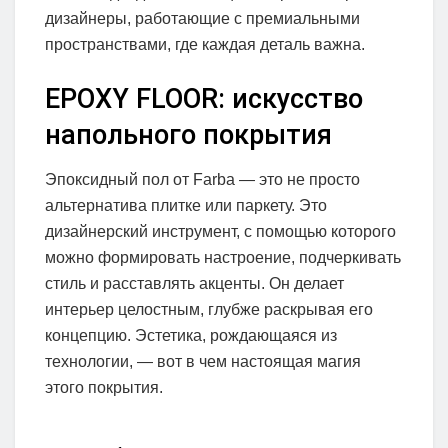
дизайнеры, работающие с премиальными
пространствами, где каждая деталь важна.
EPOXY FLOOR: искусство
напольного покрытия
Эпоксидный пол от Farba — это не просто
альтернатива плитке или паркету. Это
дизайнерский инструмент, с помощью которого
можно формировать настроение, подчеркивать
стиль и расставлять акценты. Он делает
интерьер целостным, глубже раскрывая его
концепцию. Эстетика, рождающаяся из
технологии, — вот в чем настоящая магия
этого покрытия.