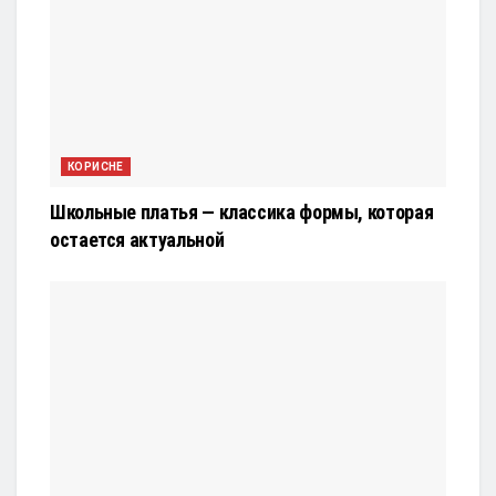
КОРИСНЕ
Школьные платья — классика формы, которая
остается актуальной