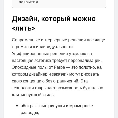
покрытия
Дизайн, который можно
«лить»
Современные интерьерные решения все чаще
стремятся к индивидуальности.
Унифицированные решения утомляют, а
настоящая эстетика требует персонализации.
Эпоксидные полы от Farba — это полотно, на
котором дизайнер и заказчик могут рисовать
свою концепцию без ограничений. Эта
технология открывает возможность буквально
«лить» нужный стиль:
абстрактные рисунки и мраморные
разводы;