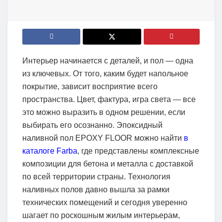
Интерьер начинается с деталей, и пол — одна
из ключевых. От того, каким будет напольное
покрытие, зависит восприятие всего
пространства. Цвет, фактура, игра света — все
это можно выразить в одном решении, если
выбирать его осознанно. Эпоксидный
наливной пол EPOXY FLOOR можно найти
в
каталоге Farba
, где представлены комплексные
композиции для бетона и металла с доставкой
по всей территории страны. Технология
наливных полов давно вышла за рамки
технических помещений и сегодня уверенно
шагает по роскошным жилым интерьерам,