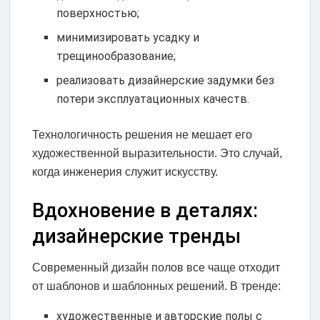
поверхностью;
минимизировать усадку и
трещинообразование;
реализовать дизайнерские задумки без
потери эксплуатационных качеств.
Технологичность решения не мешает его
художественной выразительности. Это случай,
когда инженерия служит искусству.
Вдохновение в деталях:
дизайнерские тренды
Современный дизайн полов все чаще отходит
от шаблонов и шаблонных решений. В тренде:
художественные и авторские полы с