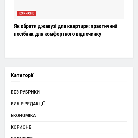
КОРИСНЕ
Як обрати джакузі для квартири: практичний
посібник для комфортного відпочинку
Категорії
БЕЗ РУБРИКИ
ВИБІР РЕДАКЦІЇ
ЕКОНОМІКА
КОРИСНЕ