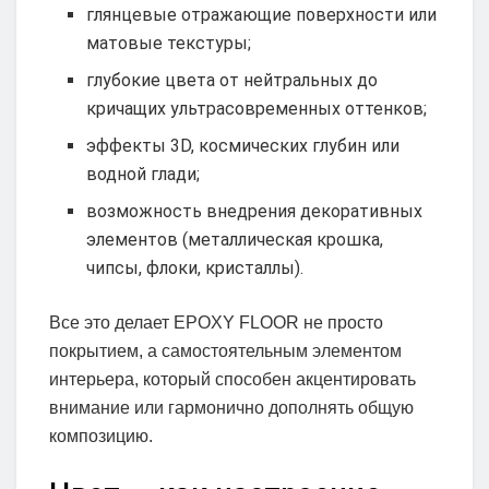
глянцевые отражающие поверхности или
матовые текстуры;
глубокие цвета от нейтральных до
кричащих ультрасовременных оттенков;
эффекты 3D, космических глубин или
водной глади;
возможность внедрения декоративных
элементов (металлическая крошка,
чипсы, флоки, кристаллы).
Все это делает EPOXY FLOOR не просто
покрытием, а самостоятельным элементом
интерьера, который способен акцентировать
внимание или гармонично дополнять общую
композицию.