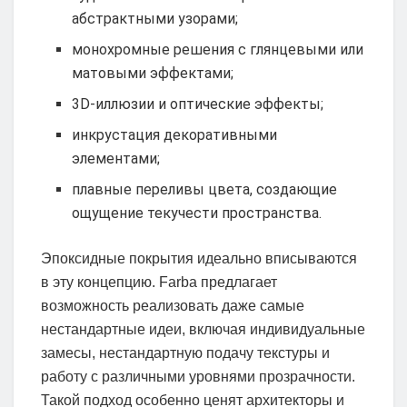
абстрактными узорами;
монохромные решения с глянцевыми или
матовыми эффектами;
3D-иллюзии и оптические эффекты;
инкрустация декоративными
элементами;
плавные переливы цвета, создающие
ощущение текучести пространства.
Эпоксидные покрытия идеально вписываются
в эту концепцию. Farba предлагает
возможность реализовать даже самые
нестандартные идеи, включая индивидуальные
замесы, нестандартную подачу текстуры и
работу с различными уровнями прозрачности.
Такой подход особенно ценят архитекторы и