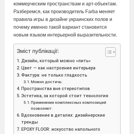
коммерческим пространствам и арт-объектам.
Разберемся, как производитель Farba меняет
правила игры в дизайне украинских полов и
почему именно такой вариант становится
новым языком интерьерной выразительности.
Зміст публікації:
Дизайн, который можно «лить»
Цвет — как настроение интерьера
Фактура: не только гладкость
Можно достичь:
Пространства вне стереотипов
Эстетика, за которой стоит технология
Применение комплексных композиций
позволяет:
Вдохновение в деталях: дизайнерские
тренды
EPOXY FLOOR: искусство напольного