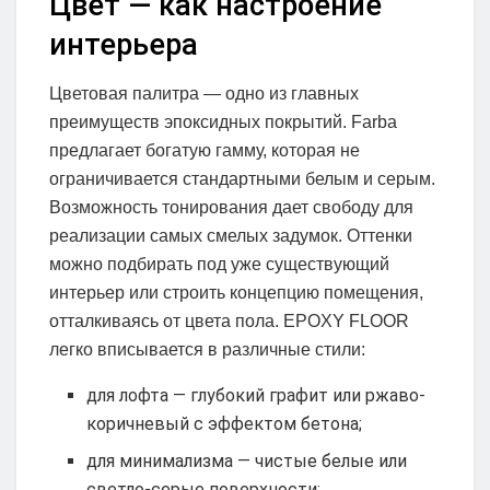
Цвет — как настроение
интерьера
Цветовая палитра — одно из главных
преимуществ эпоксидных покрытий. Farba
предлагает богатую гамму, которая не
ограничивается стандартными белым и серым.
Возможность тонирования дает свободу для
реализации самых смелых задумок. Оттенки
можно подбирать под уже существующий
интерьер или строить концепцию помещения,
отталкиваясь от цвета пола. EPOXY FLOOR
легко вписывается в различные стили:
для лофта — глубокий графит или ржаво-
коричневый с эффектом бетона;
для минимализма — чистые белые или
светло-серые поверхности;