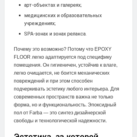
арт-объектах и галереях;
медицинских и образовательных
учреждениях;
SPA-зонах и зонах релакса.
Почему это возможно? Потому что EPOXY
FLOOR легко адаптируется под специфику
помещения. Он гигиеничен, устойчив к влаге,
легко очищается, не боится механических
повреждений и при этом способен
подчеркивать эстетику любого интерьера. Для
современных пространств важна не только
форма, но и функциональность. Эпоксидный
пол от Farba — это синтез дизайнерской
свободы и технологической надежности.