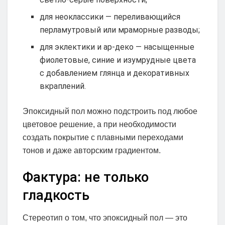
для неоклассики — переливающийся
перламутровый или мраморные разводы;
для эклектики и ар-деко — насыщенные
фиолетовые, синие и изумрудные цвета
с добавлением глянца и декоративных
вкраплений.
Эпоксидный пол можно подстроить под любое
цветовое решение, а при необходимости
создать покрытие с плавными переходами
тонов и даже авторским градиентом.
Фактура: не только
гладкость
Стереотип о том, что эпоксидный пол — это