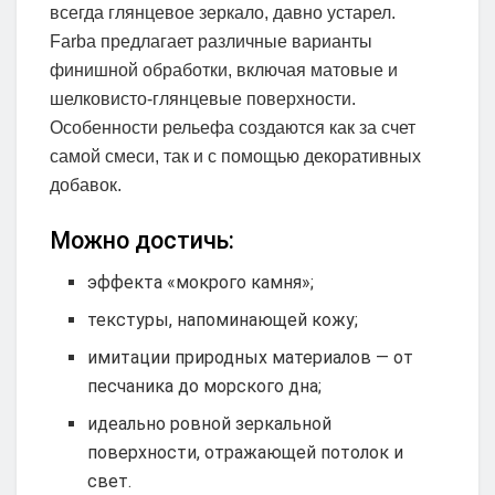
всегда глянцевое зеркало, давно устарел.
Farba предлагает различные варианты
финишной обработки, включая матовые и
шелковисто-глянцевые поверхности.
Особенности рельефа создаются как за счет
самой смеси, так и с помощью декоративных
добавок.
Можно достичь:
эффекта «мокрого камня»;
текстуры, напоминающей кожу;
имитации природных материалов — от
песчаника до морского дна;
идеально ровной зеркальной
поверхности, отражающей потолок и
свет.