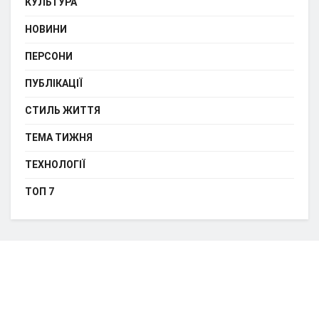
КУЛЬТУРА
НОВИНИ
ПЕРСОНИ
ПУБЛІКАЦІЇ
СТИЛЬ ЖИТТЯ
ТЕМА ТИЖНЯ
ТЕХНОЛОГІЇ
ТОП 7