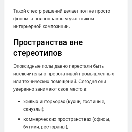
Такой спектр решений делает пол не просто
фоном, а полноправным участником
интерьерной композиции.
Пространства вне
стереотипов
Эпоксидные полы давно перестали быть
исключительно прерогативой промышленных
или технических помещений. Сегодня они
уверенно занимают свое место в:
жилых интерьерах (кухни, гостиные,
санузлы);
коммерческих пространствах (офисы,
бутики, рестораны);