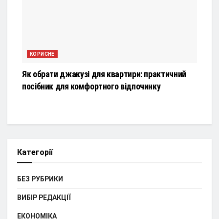
КОРИСНЕ
Як обрати джакузі для квартири: практичний
посібник для комфортного відпочинку
Категорії
БЕЗ РУБРИКИ
ВИБІР РЕДАКЦІЇ
ЕКОНОМІКА