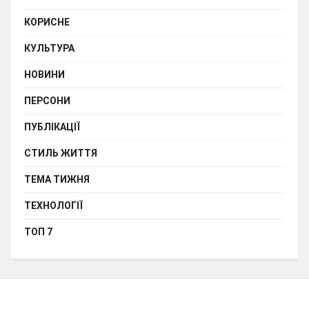
КОРИСНЕ
КУЛЬТУРА
НОВИНИ
ПЕРСОНИ
ПУБЛІКАЦІЇ
СТИЛЬ ЖИТТЯ
ТЕМА ТИЖНЯ
ТЕХНОЛОГІЇ
ТОП 7