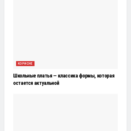
КОРИСНЕ
Школьные платья — классика формы, которая
остается актуальной