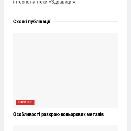
інтернет-аптеки «Здравиця».
Схожі
публікації
КОРИСНЕ
Особливості розкрою кольорових металів