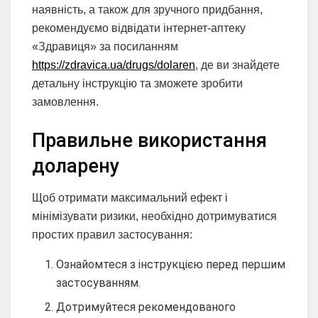
наявність, а також для зручного придбання,
рекомендуємо відвідати інтернет-аптеку
«Здравиця» за посиланням
https://zdravica.ua/drugs/dolaren
, де ви знайдете
детальну інструкцію та зможете зробити
замовлення.
Правильне використання
доларену
Щоб отримати максимальний ефект і
мінімізувати ризики, необхідно дотримуватися
простих правил застосування:
Ознайомтеся з інструкцією перед першим
застосуванням.
Дотримуйтеся рекомендованого