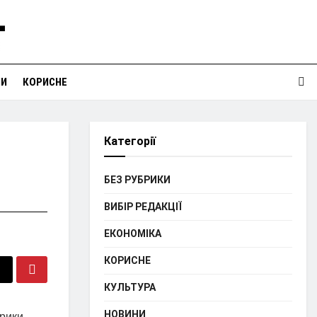
НИ
КОРИСНЕ
Категорії
БЕЗ РУБРИКИ
ВИБІР РЕДАКЦІЇ
ЕКОНОМІКА
КОРИСНЕ
КУЛЬТУРА
НОВИНИ
трики —