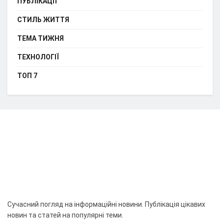
ПУБЛІКАЦІЇ
СТИЛЬ ЖИТТЯ
ТЕМА ТИЖНЯ
ТЕХНОЛОГІЇ
ТОП 7
Сучасний погляд на інформаційні новини. Публікація цікавих
новин та статей на популярні теми.