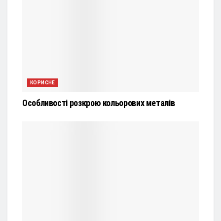
КОРИСНЕ
Особливості розкрою кольорових металів