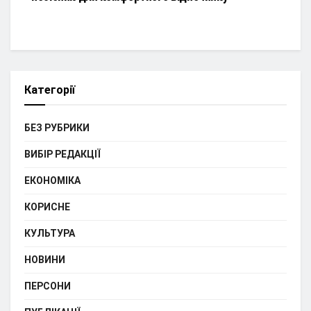
Категорії
БЕЗ РУБРИКИ
ВИБІР РЕДАКЦІЇ
ЕКОНОМІКА
КОРИСНЕ
КУЛЬТУРА
НОВИНИ
ПЕРСОНИ