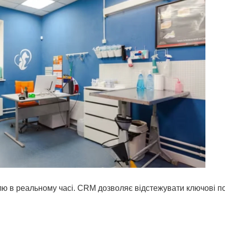
лю в реальному часі. CRM дозволяє відстежувати ключові п