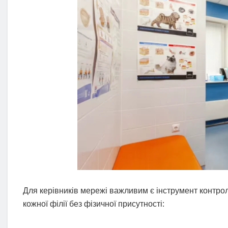
Для керівників мережі важливим є інструмент контро
кожної філії без фізичної присутності: