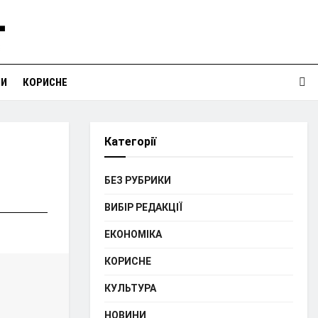
НИ
КОРИСНЕ
Категорії
БЕЗ РУБРИКИ
ВИБІР РЕДАКЦІЇ
ЕКОНОМІКА
КОРИСНЕ
КУЛЬТУРА
НОВИНИ