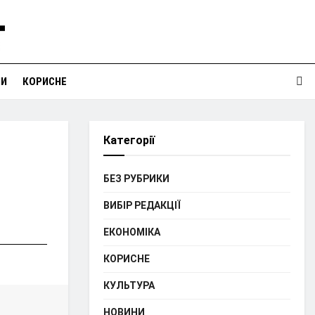
НИ
КОРИСНЕ
Категорії
БЕЗ РУБРИКИ
ВИБІР РЕДАКЦІЇ
ЕКОНОМІКА
КОРИСНЕ
КУЛЬТУРА
НОВИНИ