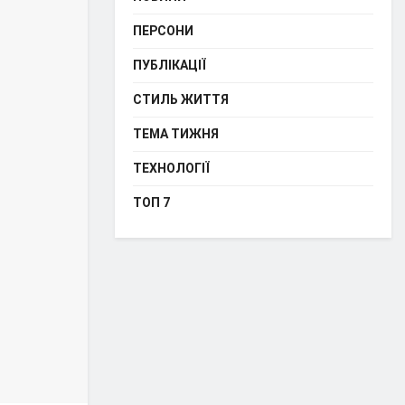
ПЕРСОНИ
ПУБЛІКАЦІЇ
СТИЛЬ ЖИТТЯ
ТЕМА ТИЖНЯ
ТЕХНОЛОГІЇ
ТОП 7