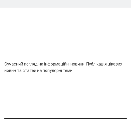
Сучасний погляд на інформаційні новини. Публікація цікавих
новин та статей на популярні теми.