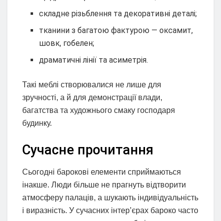
складне різьблення та декоративні деталі;
тканини з багатою фактурою — оксамит,
шовк, гобелен;
драматичні лінії та асиметрія.
Такі меблі створювалися не лише для
зручності, а й для демонстрації влади,
багатства та художнього смаку господаря
будинку.
Сучасне прочитання
Сьогодні барокові елементи сприймаються
інакше. Люди більше не прагнуть відтворити
атмосферу палаців, а шукають індивідуальність
і виразність. У сучасних інтер’єрах бароко часто