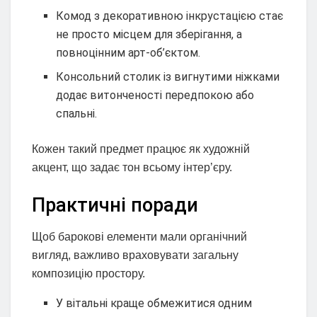
Комод з декоративною інкрустацією стає
не просто місцем для зберігання, а
повноцінним арт-об’єктом.
Консольний столик із вигнутими ніжками
додає витонченості передпокою або
спальні.
Кожен такий предмет працює як художній
акцент, що задає тон всьому інтер’єру.
Практичні поради
Щоб барокові елементи мали органічний
вигляд, важливо враховувати загальну
композицію простору.
У вітальні краще обмежитися одним