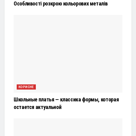
Особливості розкрою кольорових металів
КОРИСНЕ
Школьные платья — классика формы, которая
остается актуальной