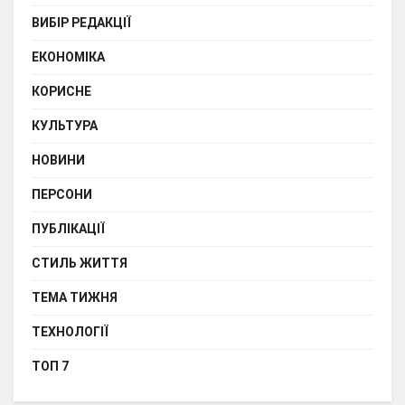
ВИБІР РЕДАКЦІЇ
ЕКОНОМІКА
КОРИСНЕ
КУЛЬТУРА
НОВИНИ
ПЕРСОНИ
ПУБЛІКАЦІЇ
СТИЛЬ ЖИТТЯ
ТЕМА ТИЖНЯ
ТЕХНОЛОГІЇ
ТОП 7