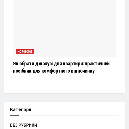
КОРИСНЕ
Як обрати джакузі для квартири: практичний
посібник для комфортного відпочинку
Категорії
БЕЗ РУБРИКИ