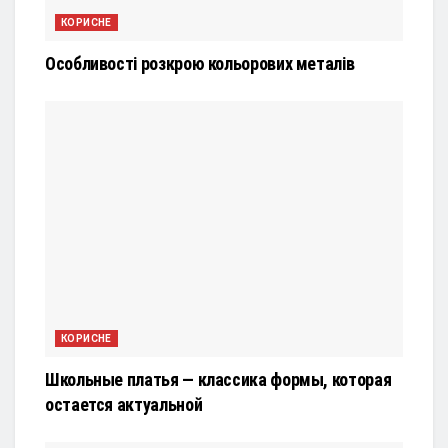
КОРИСНЕ
Особливості розкрою кольорових металів
КОРИСНЕ
Школьные платья — классика формы, которая
остается актуальной