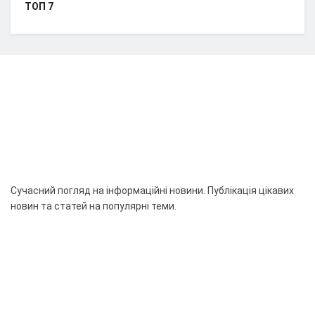
ТОП 7
Сучасний погляд на інформаційні новини. Публікація цікавих
новин та статей на популярні теми.