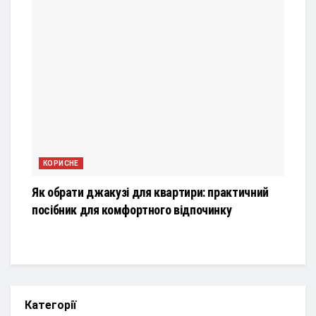
КОРИСНЕ
Як обрати джакузі для квартири: практичний
посібник для комфортного відпочинку
Категорії