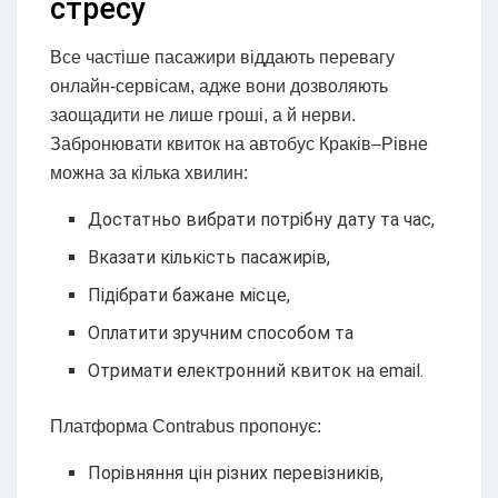
стресу
Все частіше пасажири віддають перевагу
онлайн-сервісам, адже вони дозволяють
заощадити не лише гроші, а й нерви.
Забронювати квиток на автобус Краків–Рівне
можна за кілька хвилин:
Достатньо вибрати потрібну дату та час,
Вказати кількість пасажирів,
Підібрати бажане місце,
Оплатити зручним способом та
Отримати електронний квиток на email.
Платформа Contrabus пропонує:
Порівняння цін різних перевізників,