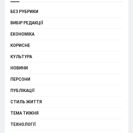
БЕЗ РУБРИКИ
ВИБІР РЕДАКЦІЇ
ЕКОНОМІКА
КОРИСНЕ
КУЛЬТУРА
НОВИНИ
ПЕРСОНИ
ПУБЛІКАЦІЇ
СТИЛЬ ЖИТТЯ
ТЕМА ТИЖНЯ
ТЕХНОЛОГІЇ