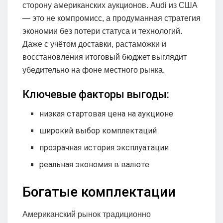
сторону американских аукционов. Audi из США
— это не компромисс, а продуманная стратегия
экономии без потери статуса и технологий.
Даже с учётом доставки, растаможки и
восстановления итоговый бюджет выглядит
убедительно на фоне местного рынка.
Ключевые факторы выгоды:
низкая стартовая цена на аукционе
широкий выбор комплектаций
прозрачная история эксплуатации
реальная экономия в валюте
Богатые комплектации
Американский рынок традиционно