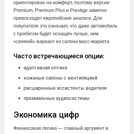
ориентирован на комфорт, поэтому версии
Premium, Premium Plus и Prestige заметно
превосходят европейские аналоги. Для
покупателя это означает, что даже автомобиль
с пробегом будет оснащён лучше, чем
«свежий» вариант из салона масс-маркета.
Часто встречающиеся опции:
адаптивная оптика
кожаные салоны с вентиляцией
расширенные ассистенты водителя
премиальные аудиосистемы
Экономика цифр
Финансовая логика — главный аргумент в