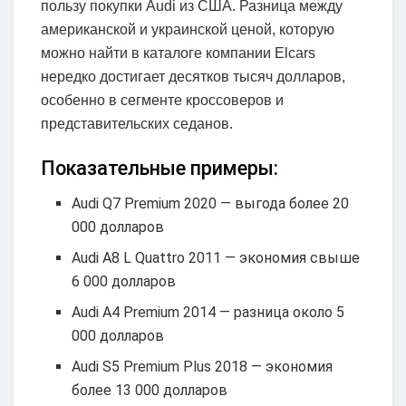
пользу покупки Audi из США. Разница между
американской и украинской ценой, которую
можно найти в каталоге компании Elcars
нередко достигает десятков тысяч долларов,
особенно в сегменте кроссоверов и
представительских седанов.
Показательные примеры:
Audi Q7 Premium 2020 — выгода более 20
000 долларов
Audi A8 L Quattro 2011 — экономия свыше
6 000 долларов
Audi A4 Premium 2014 — разница около 5
000 долларов
Audi S5 Premium Plus 2018 — экономия
более 13 000 долларов