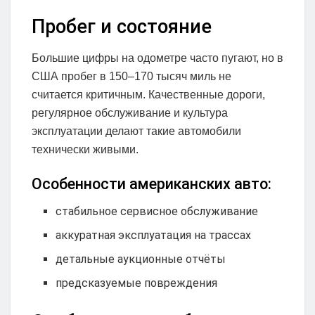
Пробег и состояние
Большие цифры на одометре часто пугают, но в
США пробег в 150–170 тысяч миль не
считается критичным. Качественные дороги,
регулярное обслуживание и культура
эксплуатации делают такие автомобили
технически живыми.
Особенности американских авто:
стабильное сервисное обслуживание
аккуратная эксплуатация на трассах
детальные аукционные отчёты
предсказуемые повреждения