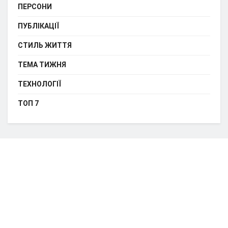
ПЕРСОНИ
ПУБЛІКАЦІЇ
СТИЛЬ ЖИТТЯ
ТЕМА ТИЖНЯ
ТЕХНОЛОГІЇ
ТОП 7