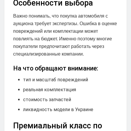
Особенности выбора
Важно понимать, что покупка автомобиля с
аукциона требует экспертизы. Ошибка в оценке
повреждений или комплектации может
повлиять на бюджет. Именно поэтому многие
покупатели предпочитают работать через
специализированные компании.
На что обращают внимание:
тип и масштаб повреждений
реальная комплектация
стоимость запчастей
ликвидность модели в Украине
Премиальный класс по