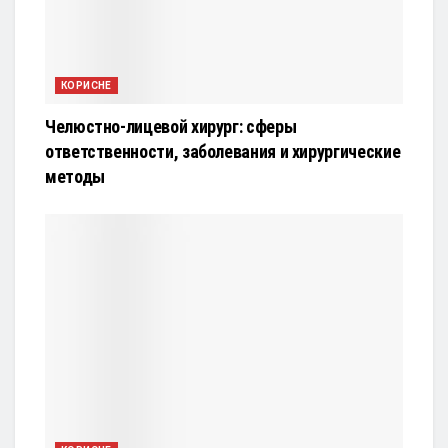
КОРИСНЕ
Челюстно-лицевой хирург: сферы
ответственности, заболевания и хирургические
методы