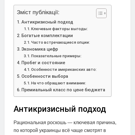
Зміст публікації:
Антикризисный подход
Ключевые факторы выгоды:
Богатые комплектации
Часто встречающиеся опции:
Экономика цифр
Показательные примеры:
Пробег и состояние
Особенности американских авто:
Особенности выбора
На что обращают внимание:
Премиальный класс по цене бюджета
Антикризисный подход
Рациональная роскошь — ключевая причина,
по которой украинцы всё чаще смотрят в