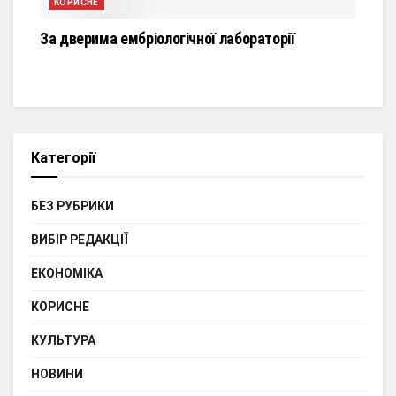
КОРИСНЕ
За дверима ембріологічної лабораторії
Категорії
БЕЗ РУБРИКИ
ВИБІР РЕДАКЦІЇ
ЕКОНОМІКА
КОРИСНЕ
КУЛЬТУРА
НОВИНИ