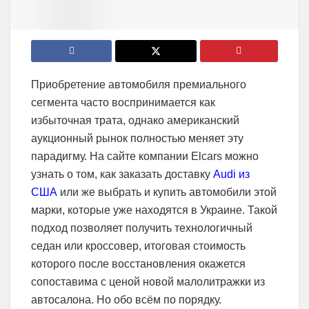
Приобретение автомобиля премиального
сегмента часто воспринимается как
избыточная трата, однако американский
аукционный рынок полностью меняет эту
парадигму. На сайте компании Elcars можно
узнать о том, как заказать доставку
Audi из
США
или же выбрать и купить автомобили этой
марки, которые уже находятся в Украине. Такой
подход позволяет получить технологичный
седан или кроссовер, итоговая стоимость
которого после восстановления окажется
сопоставима с ценой новой малолитражки из
автосалона. Но обо всём по порядку.