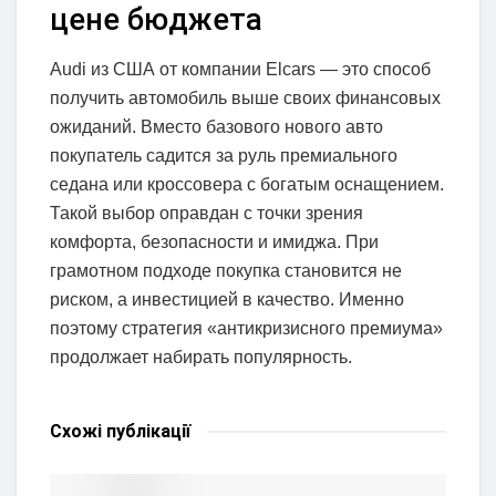
цене бюджета
Audi из США от компании Elcars — это способ
получить автомобиль выше своих финансовых
ожиданий. Вместо базового нового авто
покупатель садится за руль премиального
седана или кроссовера с богатым оснащением.
Такой выбор оправдан с точки зрения
комфорта, безопасности и имиджа. При
грамотном подходе покупка становится не
риском, а инвестицией в качество. Именно
поэтому стратегия «антикризисного премиума»
продолжает набирать популярность.
Схожі
публікації