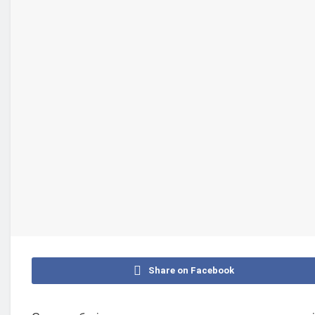
Share on Facebook