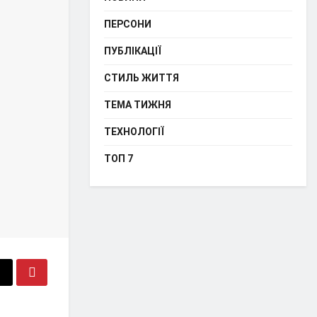
ПЕРСОНИ
ПУБЛІКАЦІЇ
СТИЛЬ ЖИТТЯ
ТЕМА ТИЖНЯ
ТЕХНОЛОГІЇ
ТОП 7