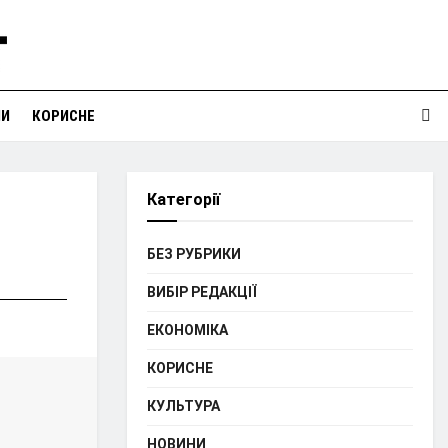
НИ
КОРИСНЕ
Категорії
БЕЗ РУБРИКИ
ВИБІР РЕДАКЦІЇ
ЕКОНОМІКА
КОРИСНЕ
КУЛЬТУРА
НОВИНИ