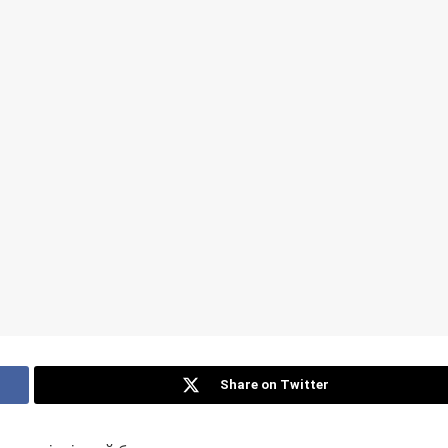
Share on Twitter