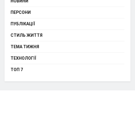
НОВИНИ
ПЕРСОНИ
ПУБЛІКАЦІЇ
СТИЛЬ ЖИТТЯ
ТЕМА ТИЖНЯ
ТЕХНОЛОГІЇ
ТОП 7