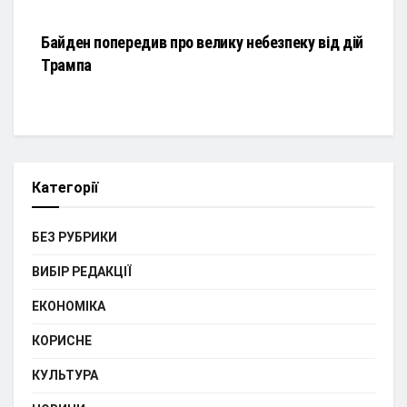
НОВИНИ
Байден попередив про велику небезпеку від дій
Трампа
Категорії
БЕЗ РУБРИКИ
ВИБІР РЕДАКЦІЇ
ЕКОНОМІКА
КОРИСНЕ
КУЛЬТУРА