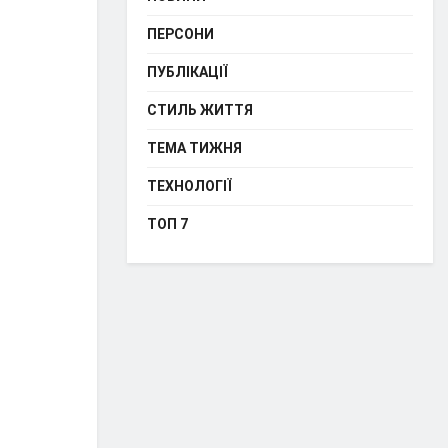
ПЕРСОНИ
ПУБЛІКАЦІЇ
СТИЛЬ ЖИТТЯ
ТЕМА ТИЖНЯ
ТЕХНОЛОГІЇ
ТОП 7