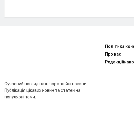
Політика кон
Про нас
Редакційнапо
Сучасний погляд на інформаційні новини.
Публікація цікавих новин та статей на
популярні теми.