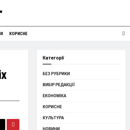
НИ
КОРИСНЕ
Категорії
іх
БЕЗ РУБРИКИ
ВИБІР РЕДАКЦІЇ
ЕКОНОМІКА
КОРИСНЕ
КУЛЬТУРА
НОВИНИ