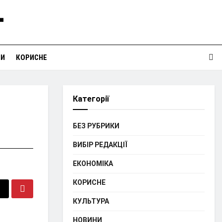
НИ
КОРИСНЕ
Категорії
БЕЗ РУБРИКИ
ВИБІР РЕДАКЦІЇ
ЕКОНОМІКА
КОРИСНЕ
КУЛЬТУРА
НОВИНИ