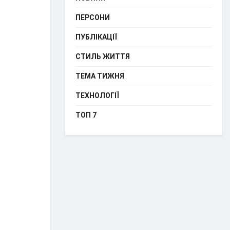
ПЕРСОНИ
ПУБЛІКАЦІЇ
СТИЛЬ ЖИТТЯ
ТЕМА ТИЖНЯ
ТЕХНОЛОГІЇ
ТОП 7