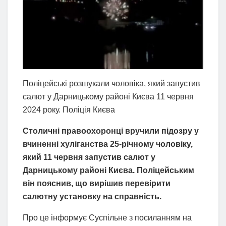
Поліцейські розшукали чоловіка, який запустив
салют у Дарницькому районі Києва 11 червня
2024 року. Поліція Києва
Столичні правоохоронці вручили підозру у
вчиненні хуліганства 25-річному чоловіку,
який 11 червня запустив салют у
Дарницькому районі Києва. Поліцейським
він пояснив, що вирішив перевірити
салютну установку на справність.
Про це інформує Суспільне з посиланням на