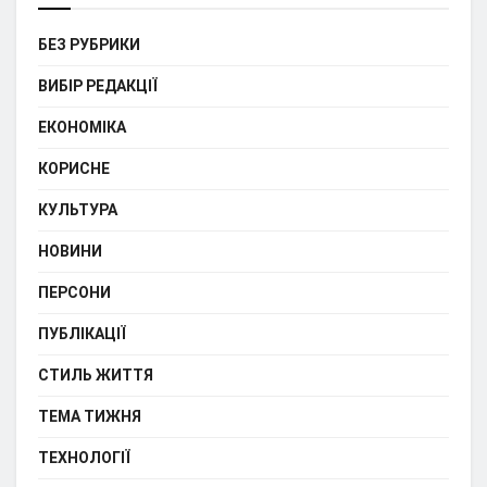
БЕЗ РУБРИКИ
ВИБІР РЕДАКЦІЇ
ЕКОНОМІКА
КОРИСНЕ
КУЛЬТУРА
НОВИНИ
ПЕРСОНИ
ПУБЛІКАЦІЇ
СТИЛЬ ЖИТТЯ
ТЕМА ТИЖНЯ
ТЕХНОЛОГІЇ