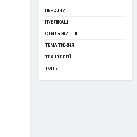
ПЕРСОНИ
ПУБЛІКАЦІЇ
СТИЛЬ ЖИТТЯ
ТЕМА ТИЖНЯ
ТЕХНОЛОГІЇ
ТОП 7