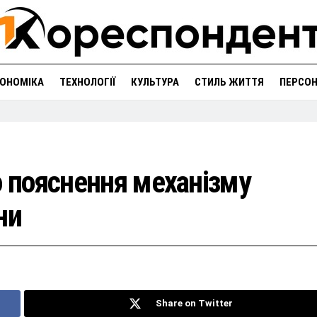
ОНОМІКА
ТЕХНОЛОГІЇ
КУЛЬТУРА
СТИЛЬ ЖИТТЯ
ПЕРСО
о пояснення механізму
ни
Share on Twitter