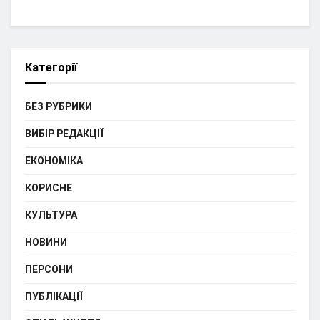
Категорії
БЕЗ РУБРИКИ
ВИБІР РЕДАКЦІЇ
ЕКОНОМІКА
КОРИСНЕ
КУЛЬТУРА
НОВИНИ
ПЕРСОНИ
ПУБЛІКАЦІЇ