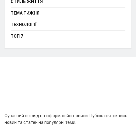
СТИЛЬ ЖИТТЯ
ТЕМА ТИЖНЯ
ТЕХНОЛОГІЇ
ТОП 7
Сучасний погляд на інформаційні новини. Публікація цікавих
новин та статей на популярні теми.