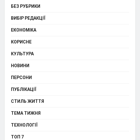
БЕЗ РУБРИКИ
ВИБІР РЕДАКЦІЇ
ЕКОНОМІКА
КОРИСНЕ
КУЛЬТУРА
НОВИНИ
ПЕРСОНИ
ПУБЛІКАЦІЇ
СТИЛЬ ЖИТТЯ
ТЕМА ТИЖНЯ
ТЕХНОЛОГІЇ
ТОП 7