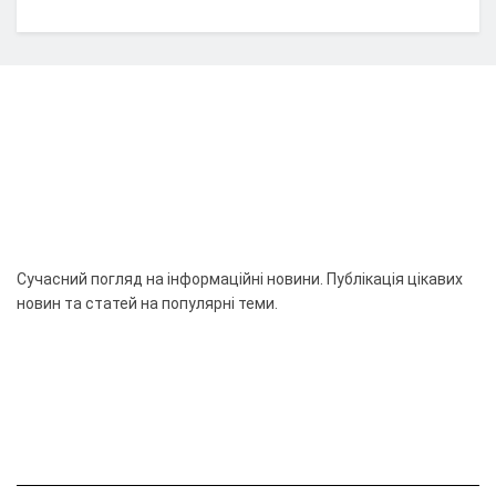
Сучасний погляд на інформаційні новини. Публікація цікавих
новин та статей на популярні теми.