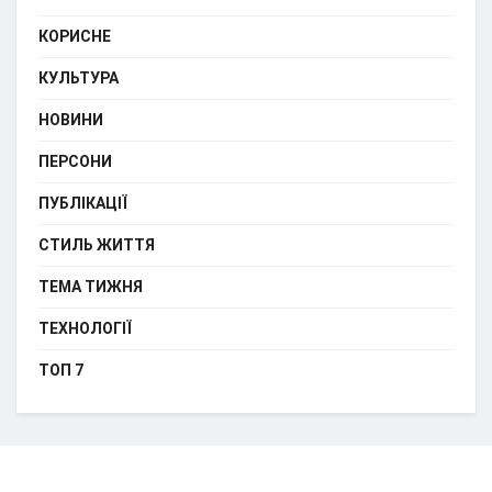
КОРИСНЕ
КУЛЬТУРА
НОВИНИ
ПЕРСОНИ
ПУБЛІКАЦІЇ
СТИЛЬ ЖИТТЯ
ТЕМА ТИЖНЯ
ТЕХНОЛОГІЇ
ТОП 7