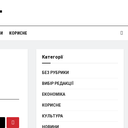
НИ
КОРИСНЕ
Категорії
БЕЗ РУБРИКИ
ВИБІР РЕДАКЦІЇ
ЕКОНОМІКА
КОРИСНЕ
КУЛЬТУРА
НОВИНИ