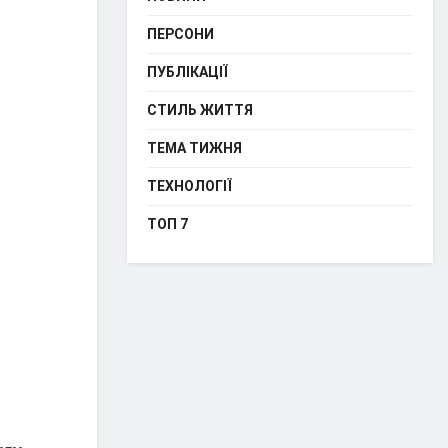
ПЕРСОНИ
ПУБЛІКАЦІЇ
СТИЛЬ ЖИТТЯ
ТЕМА ТИЖНЯ
ТЕХНОЛОГІЇ
ТОП 7