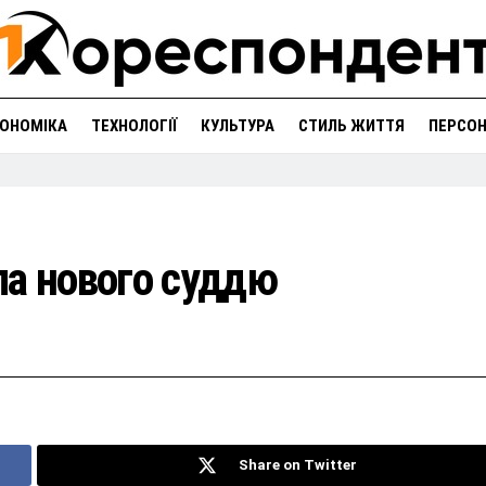
ОНОМІКА
ТЕХНОЛОГІЇ
КУЛЬТУРА
СТИЛЬ ЖИТТЯ
ПЕРСО
ла нового суддю
Share on Twitter