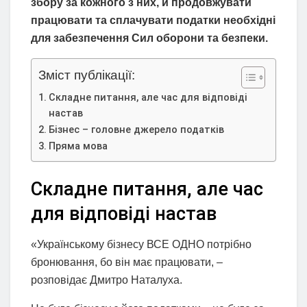
збору за кожного з них, й продовжувати
працювати та сплачувати податки необхідні
для забезпечення Сил оборони та безпеки.
Зміст публікації:
Складне питання, але час для відповіді
настав
Бізнес – головне джерело податків
Пряма мова
Складне питання, але час
для відповіді настав
«Українському бізнесу ВСЕ ОДНО потрібно
бронювання, бо він має працювати, –
розповідає Дмитро Наталуха.