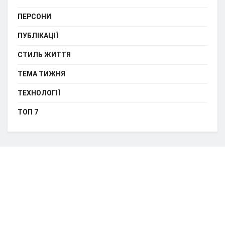
ПЕРСОНИ
ПУБЛІКАЦІЇ
СТИЛЬ ЖИТТЯ
ТЕМА ТИЖНЯ
ТЕХНОЛОГІЇ
ТОП 7