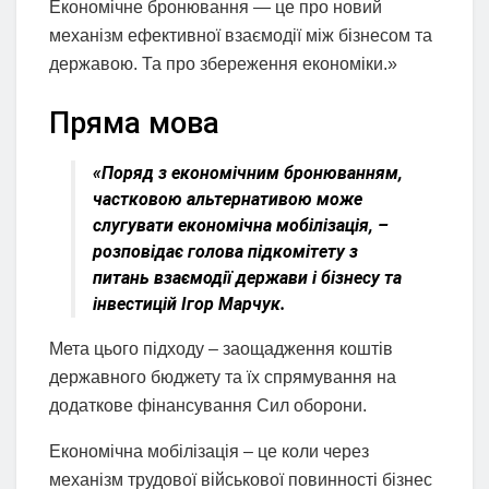
Економічне бронювання — це про новий
механізм ефективної взаємодії між бізнесом та
державою. Та про збереження економіки.»
Пряма мова
«Поряд з економічним бронюванням,
частковою альтернативою може
слугувати економічна мобілізація, –
розповідає голова підкомітету з
питань взаємодії держави і бізнесу та
інвестицій Ігор Марчук.
Мета цього підходу – заощадження коштів
державного бюджету та їх спрямування на
додаткове фінансування Сил оборони.
Економічна мобілізація – це коли через
механізм трудової військової повинності бізнес