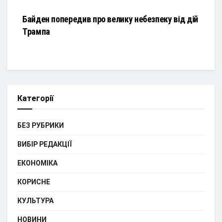
Байден попередив про велику небезпеку від дій
Трампа
Категорії
БЕЗ РУБРИКИ
ВИБІР РЕДАКЦІЇ
ЕКОНОМІКА
КОРИСНЕ
КУЛЬТУРА
НОВИНИ