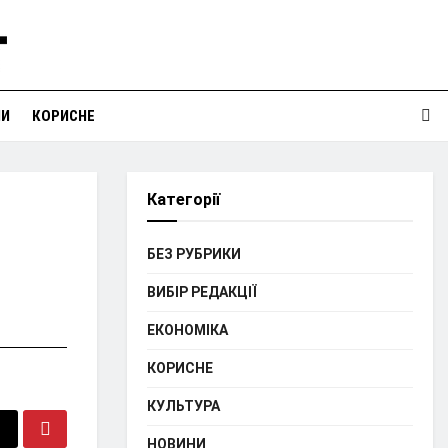
НИ
КОРИСНЕ
Категорії
БЕЗ РУБРИКИ
ВИБІР РЕДАКЦІЇ
ЕКОНОМІКА
КОРИСНЕ
КУЛЬТУРА
НОВИНИ