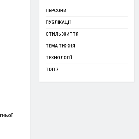
ПЕРСОНИ
ПУБЛІКАЦІЇ
СТИЛЬ ЖИТТЯ
ТЕМА ТИЖНЯ
ТЕХНОЛОГІЇ
ТОП 7
тньої