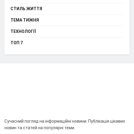
СТИЛЬ ЖИТТЯ
ТЕМА ТИЖНЯ
ТЕХНОЛОГІЇ
ТОП 7
Сучасний погляд на інформаційні новини. Публікація цікавих
новин та статей на популярні теми.