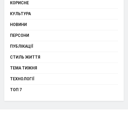
КОРИСНЕ
КУЛЬТУРА
НОВИНИ
ПЕРСОНИ
ПУБЛІКАЦІЇ
СТИЛЬ ЖИТТЯ
ТЕМА ТИЖНЯ
ТЕХНОЛОГІЇ
ТОП 7