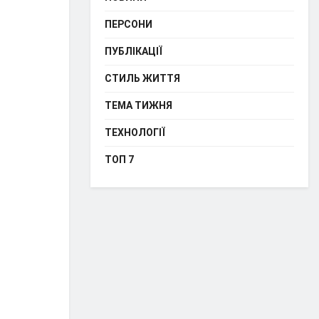
ПЕРСОНИ
ПУБЛІКАЦІЇ
СТИЛЬ ЖИТТЯ
ТЕМА ТИЖНЯ
ТЕХНОЛОГІЇ
ТОП 7